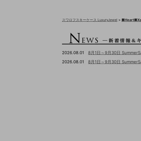
スワロフスキーケース LuxuryJewel
>
■Heart■
2026.08.01
8月1日～9月30日 Summer
2026.08.01
8月1日～9月30日 Summ