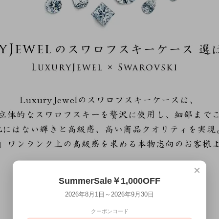
×
SummerSale￥1,000OFF
2026年8月1日～2026年9月30日
クーポンコード