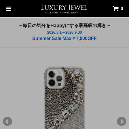
0
－毎日の気分をHappyにする最高級の輝き－
2026.8.1～2026.9.30
Summer Sale Max￥7,000OFF