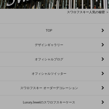
スワロフスキー人気の秘密 ＞
TOP
デザインギャラリー
オフィシャルブログ
オフィシャルツイッター
スワロフスキー オーダーデコレーション
LuxuryJewelのスワロフスキーケース