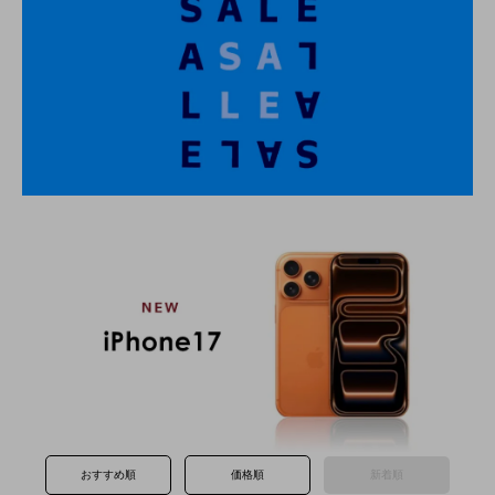
おすすめ順
価格順
新着順