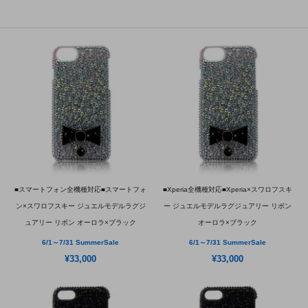
■スマートフォン全機種対応■スマートフォ
■Xperia全機種対応■Xperia×スワロフスキ
ン×スワロフスキー ジュエルモデルラグジ
ー ジュエルモデルラグジュアリー リボン
ュアリー リボン オーロラ×ブラック
オーロラ×ブラック
6/1～7/31 SummerSale
6/1～7/31 SummerSale
¥33,000
¥33,000