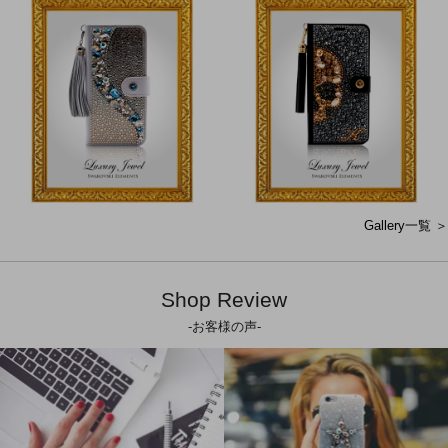
Gallery一覧 ＞
Shop Review
-お客様の声-