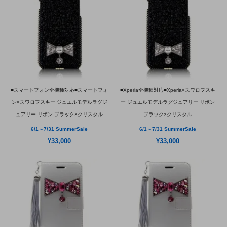
■スマートフォン全機種対応■スマートフォ
■Xperia全機種対応■Xperia×スワロフスキ
ン×スワロフスキー ジュエルモデルラグジ
ー ジュエルモデルラグジュアリー リボン
ュアリー リボン ブラック×クリスタル
ブラック×クリスタル
6/1～7/31 SummerSale
6/1～7/31 SummerSale
¥33,000
¥33,000