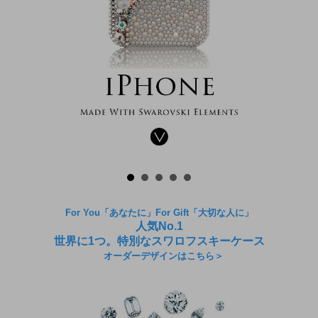
For You「あなたに」For Gift「大切な人に」
人気No.1
世界に1つ。特別なスワロフスキーケース
オーダーデザインはこちら＞