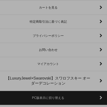
カートを見る
特定商取引法に基づく表記
プライバシーポリシー
お問い合わせ
マイアカウント
【LuxuryJewel×Swarovski】スワロフスキー オー
ダーデコレーション
PC版表示に切り替える