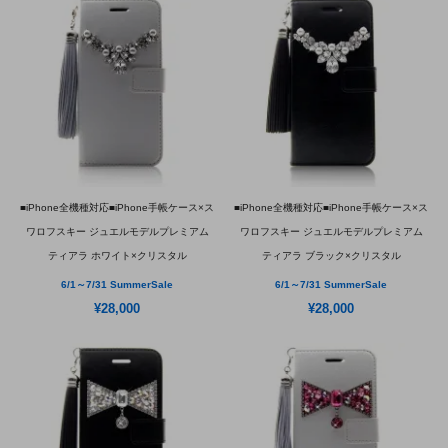
■iPhone全機種対応■iPhone手帳ケース×ス
■iPhone全機種対応■iPhone手帳ケース×ス
ワロフスキー ジュエルモデルプレミアム
ワロフスキー ジュエルモデルプレミアム
ティアラ ホワイト×クリスタル
ティアラ ブラック×クリスタル
6/1～7/31 SummerSale
6/1～7/31 SummerSale
¥28,000
¥28,000