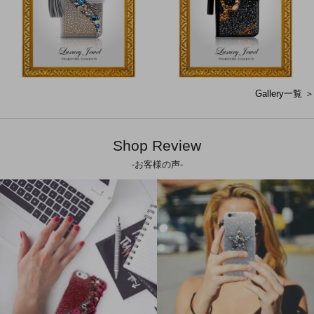
Gallery一覧 ＞
Shop Review
-お客様の声-