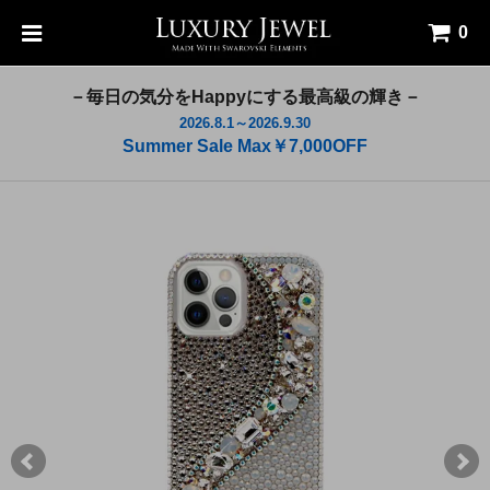
0
－毎日の気分をHappyにする最高級の輝き－
2026.8.1～2026.9.30
Summer Sale Max￥7,000OFF