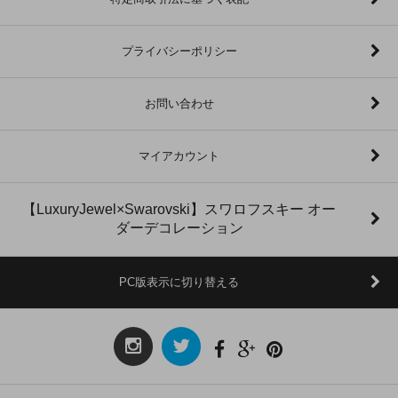
プライバシーポリシー
お問い合わせ
マイアカウント
【LuxuryJewel×Swarovski】スワロフスキー オー
ダーデコレーション
PC版表示に切り替える