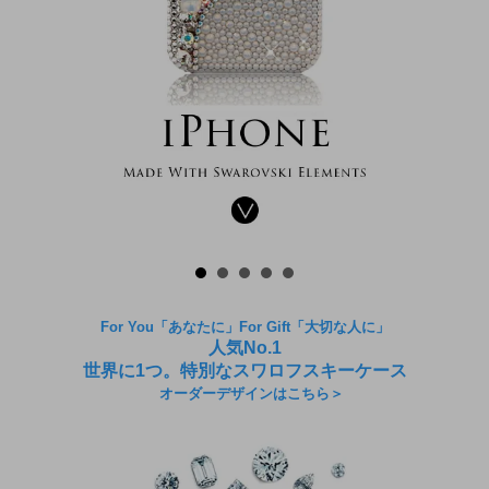
For You「あなたに」For Gift「大切な人に」
人気No.1
世界に1つ。特別なスワロフスキーケース
オーダーデザインはこちら＞