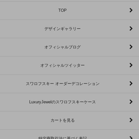
TOP
デザインギャラリー
オフィシャルブログ
オフィシャルツイッター
スワロフスキー オーダーデコレーション
LuxuryJewelのスワロフスキーケース
カートを見る
特定商取引法に基づく表記