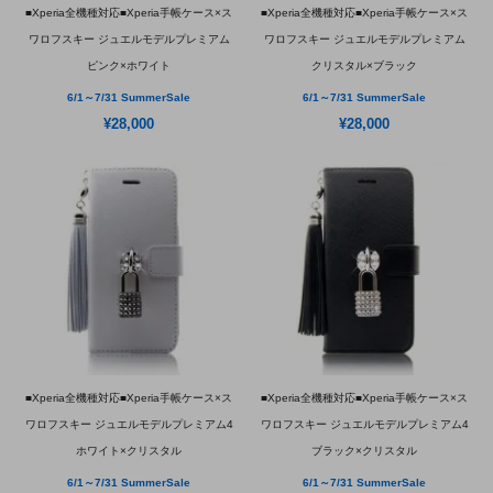
■Xperia全機種対応■Xperia手帳ケース×ス
■Xperia全機種対応■Xperia手帳ケース×ス
ワロフスキー ジュエルモデルプレミアム
ワロフスキー ジュエルモデルプレミアム
ピンク×ホワイト
クリスタル×ブラック
6/1～7/31 SummerSale
6/1～7/31 SummerSale
¥28,000
¥28,000
■Xperia全機種対応■Xperia手帳ケース×ス
■Xperia全機種対応■Xperia手帳ケース×ス
ワロフスキー ジュエルモデルプレミアム4
ワロフスキー ジュエルモデルプレミアム4
ホワイト×クリスタル
ブラック×クリスタル
6/1～7/31 SummerSale
6/1～7/31 SummerSale