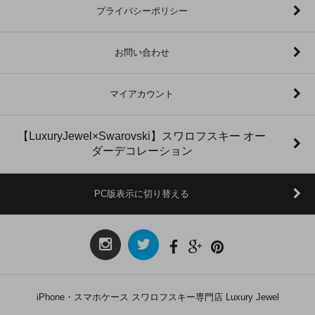
プライバシーポリシー
お問い合わせ
マイアカウント
【LuxuryJewel×Swarovski】スワロフスキー オー
ダーデコレーション
PC版表示に切り替える
iPhone・スマホケース スワロフスキー専門店 Luxury Jewel