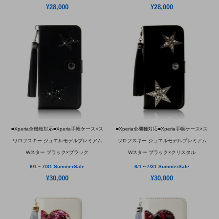
¥28,000
¥28,000
■Xperia全機種対応■Xperia手帳ケース×ス
■Xperia全機種対応■Xperia手帳ケース×ス
ワロフスキー ジュエルモデルプレミアム
ワロフスキー ジュエルモデルプレミアム
Wスター ブラック×ブラック
Wスター ブラック×クリスタル
6/1～7/31 SummerSale
6/1～7/31 SummerSale
¥30,000
¥30,000