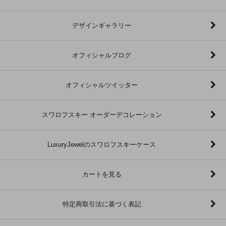
デザインギャラリー
オフィシャルブログ
オフィシャルツイッター
スワロフスキー オーダーデコレーション
LuxuryJewelのスワロフスキーケース
カートを見る
特定商取引法に基づく表記