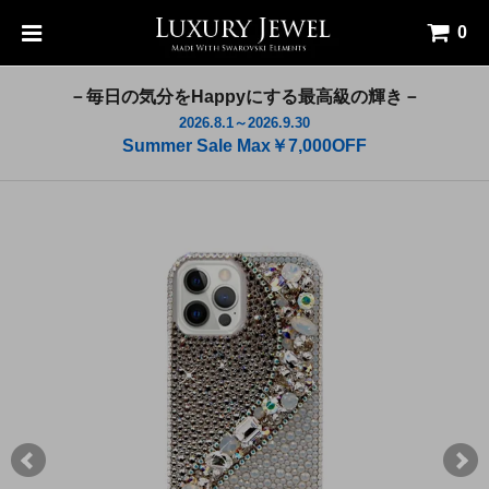
0
－毎日の気分をHappyにする最高級の輝き－
2026.8.1～2026.9.30
Summer Sale Max￥7,000OFF