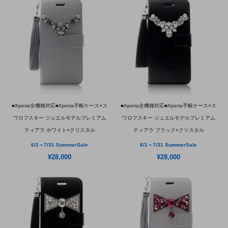
■Xperia全機種対応■Xperia手帳ケース×ス
■Xperia全機種対応■Xperia手帳ケース×ス
ワロフスキー ジュエルモデルプレミアム
ワロフスキー ジュエルモデルプレミアム
ティアラ ホワイト×クリスタル
ティアラ ブラック×クリスタル
6/1～7/31 SummerSale
6/1～7/31 SummerSale
¥28,000
¥28,000