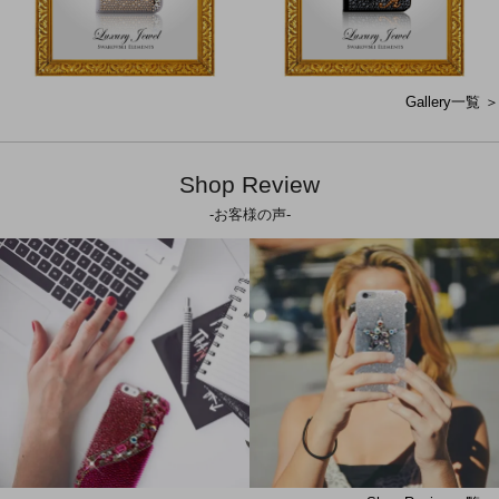
Gallery一覧 ＞
Shop Review
-お客様の声-