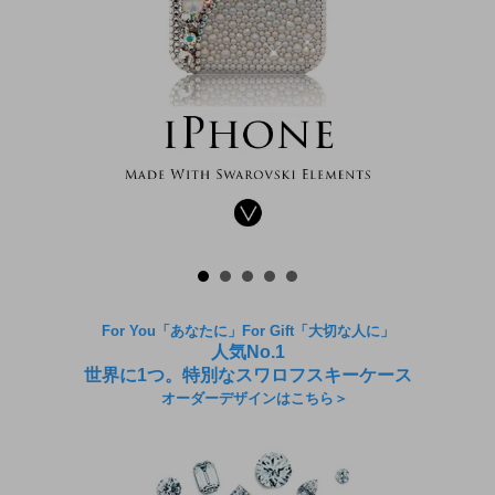
For You「あなたに」For Gift「大切な人に」
人気No.1
世界に1つ。特別なスワロフスキーケース
オーダーデザインはこちら＞