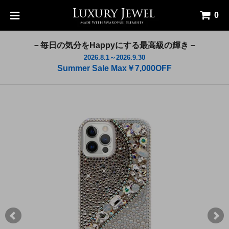
0
－毎日の気分をHappyにする最高級の輝き－
2026.8.1～2026.9.30
Summer Sale Max￥7,000OFF