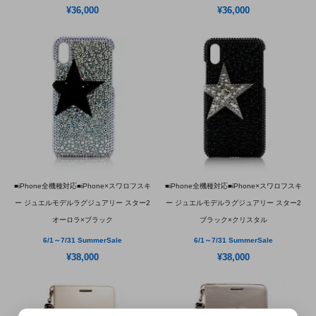
¥36,000
¥36,000
■iPhone全機種対応■iPhone×スワロフスキ
■iPhone全機種対応■iPhone×スワロフスキ
ー ジュエルモデルラグジュアリー スター2
ー ジュエルモデルラグジュアリー スター2
オーロラ×ブラック
ブラック×クリスタル
6/1～7/31 SummerSale
6/1～7/31 SummerSale
¥38,000
¥38,000