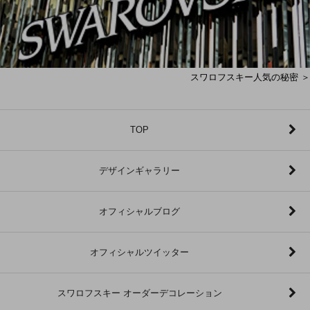
スワロフスキー人気の秘密 ＞
TOP
デザインギャラリー
オフィシャルブログ
オフィシャルツイッター
スワロフスキー オーダーデコレーション