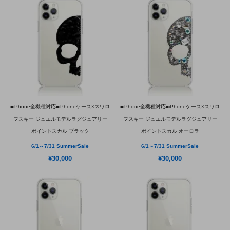
■iPhone全機種対応■iPhoneケース×スワロ
■iPhone全機種対応■iPhoneケース×スワロ
フスキー ジュエルモデルラグジュアリー
フスキー ジュエルモデルラグジュアリー
ポイントスカル ブラック
ポイントスカル オーロラ
6/1～7/31 SummerSale
6/1～7/31 SummerSale
¥30,000
¥30,000