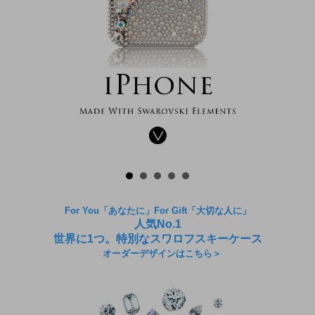
For You「あなたに」For Gift「大切な人に」
人気No.1
世界に1つ。特別なスワロフスキーケース
オーダーデザインはこちら＞