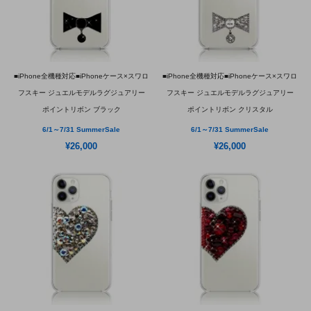
■iPhone全機種対応■iPhoneケース×スワロ
■iPhone全機種対応■iPhoneケース×スワロ
フスキー ジュエルモデルラグジュアリー
フスキー ジュエルモデルラグジュアリー
ポイントリボン ブラック
ポイントリボン クリスタル
6/1～7/31 SummerSale
6/1～7/31 SummerSale
¥26,000
¥26,000