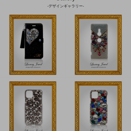
-デザインギャラリー-