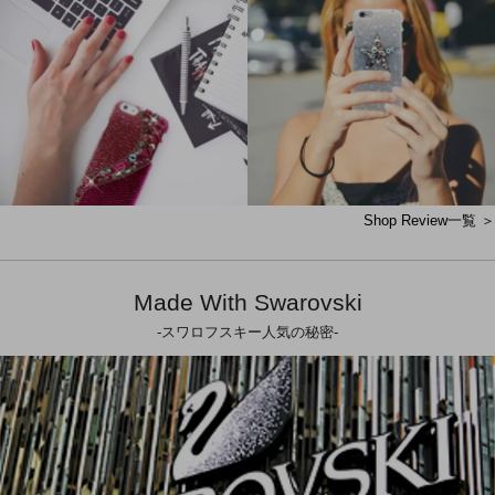
Shop Review一覧 ＞
Made With Swarovski
-スワロフスキー人気の秘密-