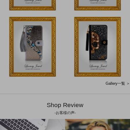
Gallery一覧 ＞
Shop Review
-お客様の声-