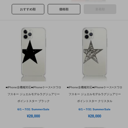
おすすめ順
価格順
新着順
■iPhone全機種対応■iPhoneケース×スワロ
■iPhone全機種対応■iPhoneケース×スワロ
フスキー ジュエルモデルラグジュアリー
フスキー ジュエルモデルラグジュアリー
ポイントスター ブラック
ポイントスター クリスタル
6/1～7/31 SummerSale
6/1～7/31 SummerSale
¥28,000
¥28,000