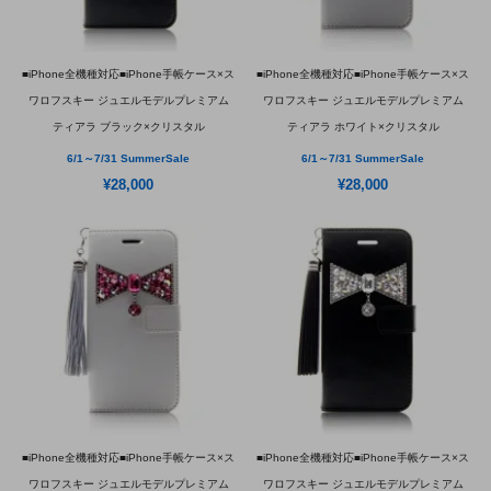
■iPhone全機種対応■iPhone手帳ケース×ス
■iPhone全機種対応■iPhone手帳ケース×ス
ワロフスキー ジュエルモデルプレミアム
ワロフスキー ジュエルモデルプレミアム
ティアラ ブラック×クリスタル
ティアラ ホワイト×クリスタル
6/1～7/31 SummerSale
6/1～7/31 SummerSale
¥28,000
¥28,000
■iPhone全機種対応■iPhone手帳ケース×ス
■iPhone全機種対応■iPhone手帳ケース×ス
ワロフスキー ジュエルモデルプレミアム
ワロフスキー ジュエルモデルプレミアム