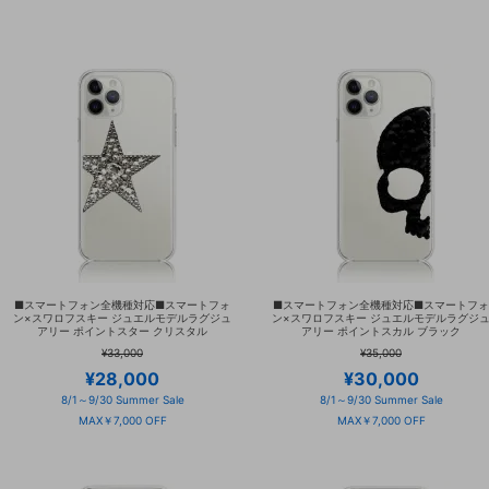
■スマートフォン全機種対応■スマートフォ
■スマートフォン全機種対応■スマートフォ
ン×スワロフスキー ジュエルモデルラグジュ
ン×スワロフスキー ジュエルモデルラグジ
アリー ポイントスター クリスタル
アリー ポイントスカル ブラック
¥33,000
¥35,000
¥28,000
¥30,000
8/1～9/30 Summer Sale
8/1～9/30 Summer Sale
MAX￥7,000 OFF
MAX￥7,000 OFF