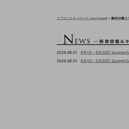
スワロフスキーケース LuxuryJewel
>
■NEW■
2026.08.01
8月1日～9月30日 Summer
2026.08.01
8月1日～9月30日 Summ