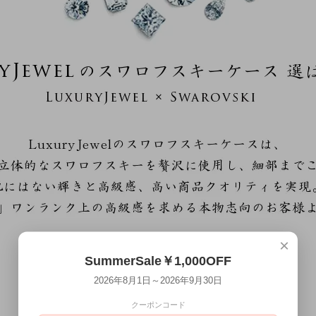
×
SummerSale￥1,000OFF
2026年8月1日～2026年9月30日
クーポンコード