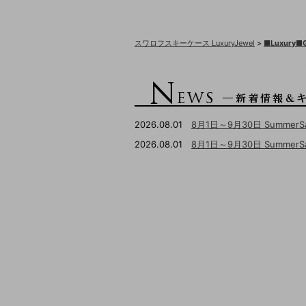
スワロフスキーケース LuxuryJewel
>
■Luxury
2026.08.01
8月1日～9月30日 Summer
2026.08.01
8月1日～9月30日 Summ