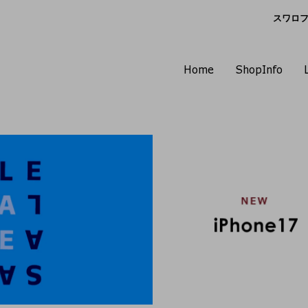
スワロフス