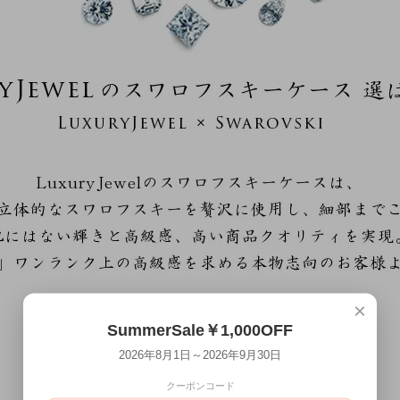
×
SummerSale￥1,000OFF
2026年8月1日～2026年9月30日
クーポンコード