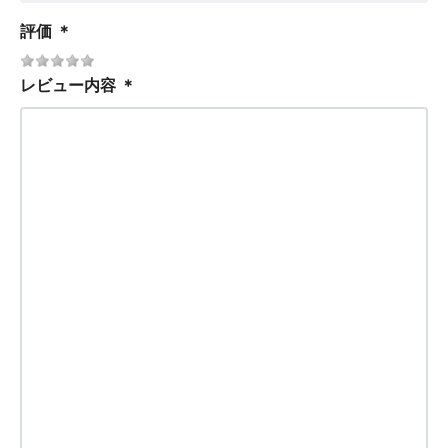
評価
＊
レビュー内容
＊