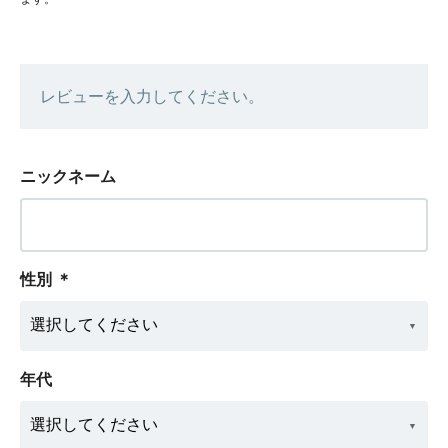
レビューを入力してください。
ニックネーム
性別
＊
年代