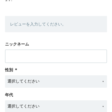
レビューを入力してください。
ニックネーム
性別
＊
年代