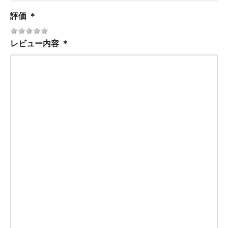
評価
＊
レビュー内容
＊