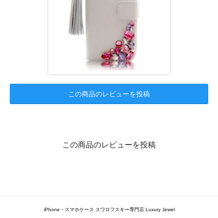
この商品のレビューを投稿
この商品のレビューを投稿
iPhone・スマホケース スワロフスキー専門店 Luxury Jewel