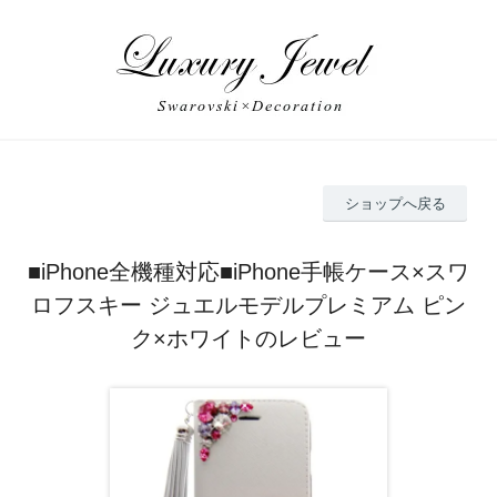
ショップへ戻る
■iPhone全機種対応■iPhone手帳ケース×スワ
ロフスキー ジュエルモデルプレミアム ピン
ク×ホワイトのレビュー