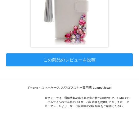
この商品のレビューを投稿
iPhone・スマホケース スワロフスキー専門店 Luxury Jewel
当サイトでは、通信情報の暗号化と実在性の証明のため、GMOグロ
ーバルサイン株式会社のSSLサーバ証明書を使用しております。 セ
キュアシールより、サーバ証明書の検証結果をご確認ください。