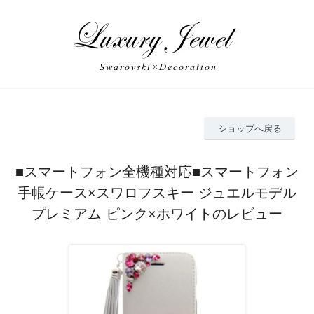
ショップへ戻る
■スマートフォン全機種対応■スマートフォン
手帳ケース×スワロフスキー ジュエルモデル
プレミアム ピンク×ホワイトのレビュー