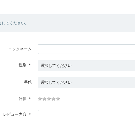
力してください。
ニックネーム
性別
＊
年代
評価
＊
レビュー内容
＊