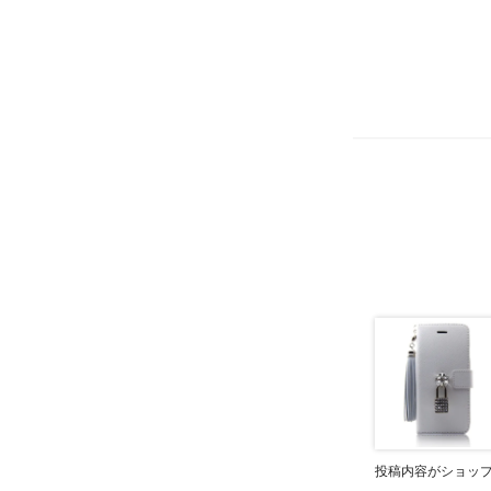
投稿内容がショッ