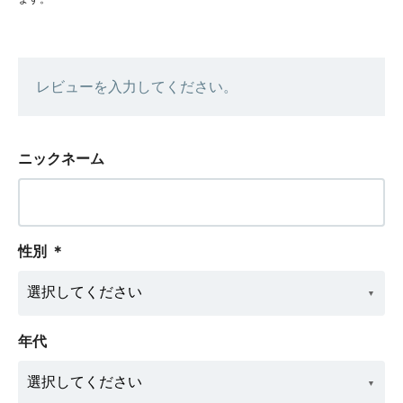
レビューを入力してください。
ニックネーム
性別
＊
年代