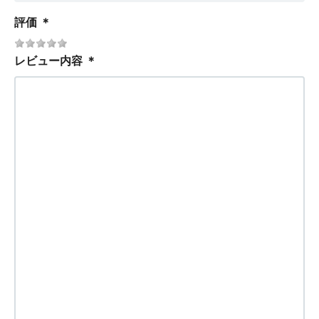
評価
＊
レビュー内容
＊