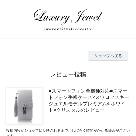
ショップへ戻る
レビュー投稿
■スマートフォン全機種対応■スマー
トフォン手帳ケース×スワロフスキー
ジュエルモデルプレミアム4 ホワイ
ト×クリスタルのレビュー
投稿内容がショップに反映されるまで、しばらく時間がかかる場合がござい
ます。