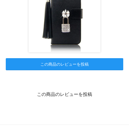
この商品のレビューを投稿
この商品のレビューを投稿