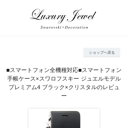
ショップへ戻る
■スマートフォン全機種対応■スマートフォン
手帳ケース×スワロフスキー ジュエルモデル
プレミアム4 ブラック×クリスタルのレビュ
ー