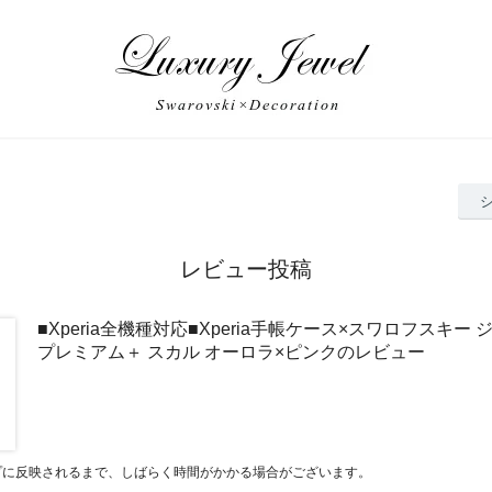
レビュー投稿
■Xperia全機種対応■Xperia手帳ケース×スワロフスキー
プレミアム＋ スカル オーロラ×ピンクのレビュー
プに反映されるまで、しばらく時間がかかる場合がございます。