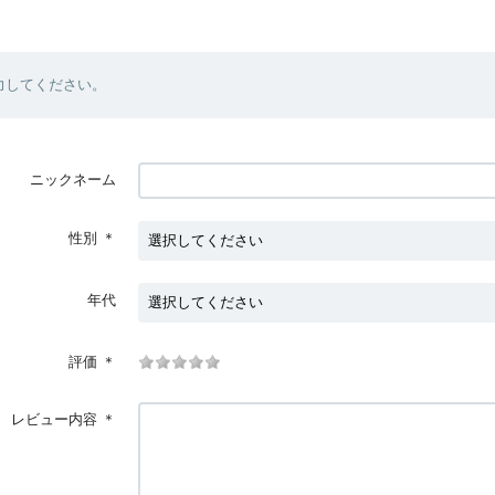
力してください。
ニックネーム
性別
＊
年代
評価
＊
レビュー内容
＊