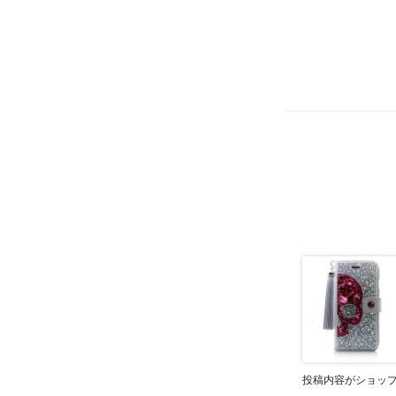
投稿内容がショッ