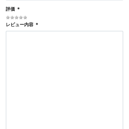
評価
＊
レビュー内容
＊