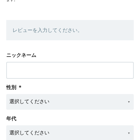
レビューを入力してください。
ニックネーム
性別
＊
年代