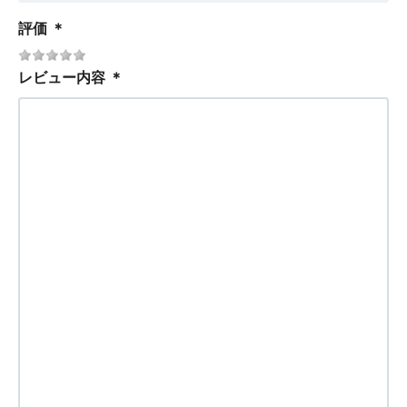
評価
＊
レビュー内容
＊