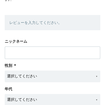
レビューを入力してください。
ニックネーム
性別
＊
年代