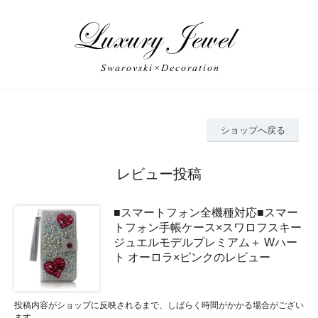
ショップへ戻る
レビュー投稿
■スマートフォン全機種対応■スマー
トフォン手帳ケース×スワロフスキー
ジュエルモデルプレミアム＋ Wハー
ト オーロラ×ピンクのレビュー
投稿内容がショップに反映されるまで、しばらく時間がかかる場合がござい
ます。