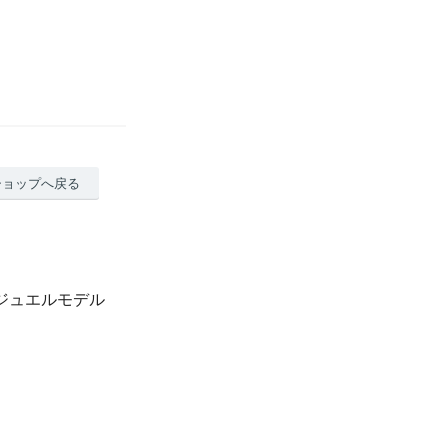
ショップへ戻る
ー ジュエルモデル