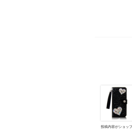
投稿内容がショッ