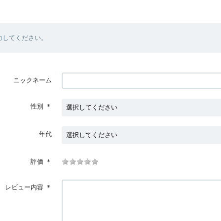
力してください。
ニックネーム
性別
＊
年代
評価
＊
レビュー内容
＊