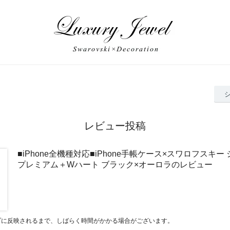
レビュー投稿
■iPhone全機種対応■iPhone手帳ケース×スワロフスキ
プレミアム＋Wハート ブラック×オーロラのレビュー
プに反映されるまで、しばらく時間がかかる場合がございます。