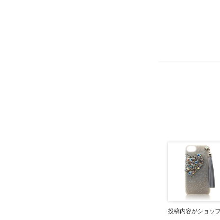
投稿内容がショッ