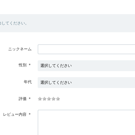
力してください。
ニックネーム
性別
＊
年代
評価
＊
レビュー内容
＊