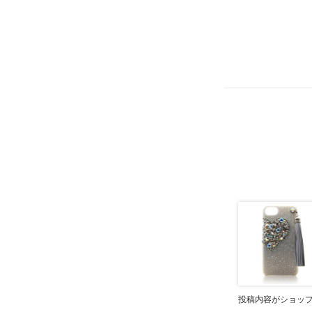
投稿内容がショッ