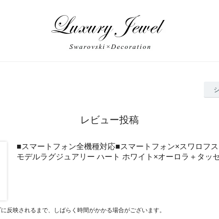
レビュー投稿
■スマートフォン全機種対応■スマートフォン×スワロフス
モデルラグジュアリー ハート ホワイト×オーロラ＋タッ
プに反映されるまで、しばらく時間がかかる場合がございます。