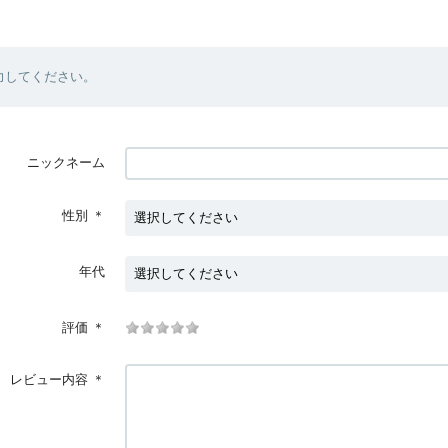
力してください。
ニックネーム
性別
＊
年代
評価
＊
レビュー内容
＊