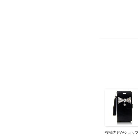
投稿内容がショッ