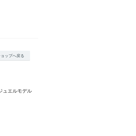
ショップへ戻る
ー ジュエルモデル