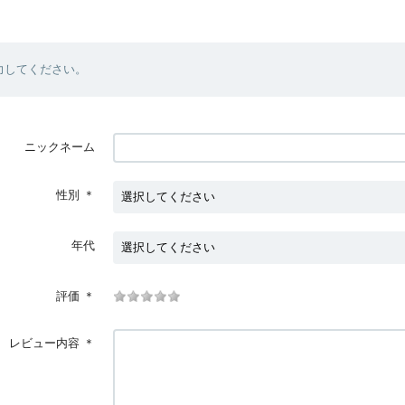
力してください。
ニックネーム
性別
＊
年代
評価
＊
レビュー内容
＊