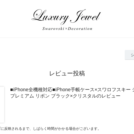
レビュー投稿
■iPhone全機種対応■iPhone手帳ケース×スワロフスキ
プレミアム リボン ブラック×クリスタルのレビュー
プに反映されるまで、しばらく時間がかかる場合がございます。