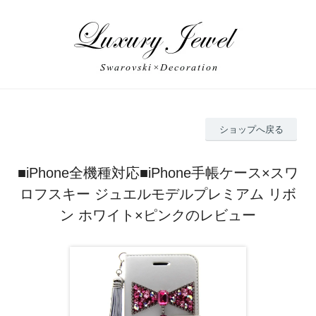
ショップへ戻る
■iPhone全機種対応■iPhone手帳ケース×スワ
ロフスキー ジュエルモデルプレミアム リボ
ン ホワイト×ピンクのレビュー