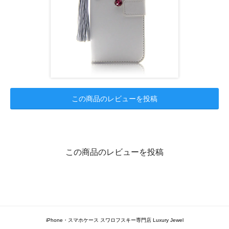
この商品のレビューを投稿
この商品のレビューを投稿
iPhone・スマホケース スワロフスキー専門店 Luxury Jewel