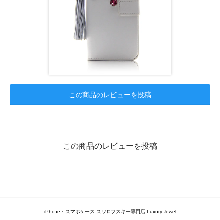
この商品のレビューを投稿
この商品のレビューを投稿
iPhone・スマホケース スワロフスキー専門店 Luxury Jewel