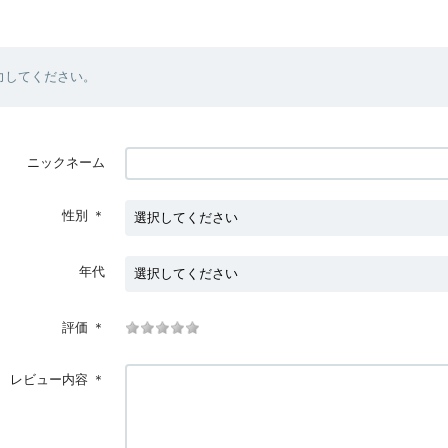
力してください。
ニックネーム
性別
＊
年代
評価
＊
レビュー内容
＊