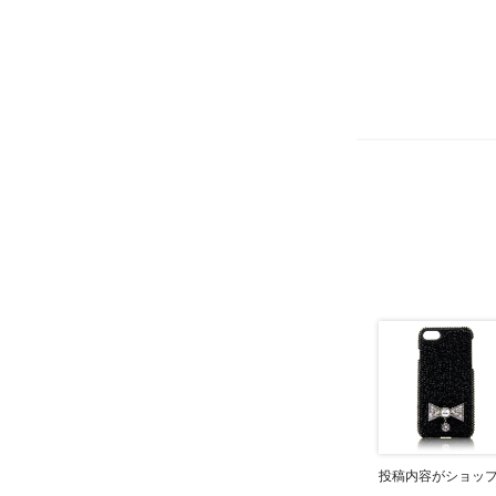
投稿内容がショッ