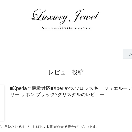
レビュー投稿
■Xperia全機種対応■Xperia×スワロフスキー ジュエル
リー リボン ブラック×クリスタルのレビュー
プに反映されるまで、しばらく時間がかかる場合がございます。