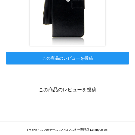
この商品のレビューを投稿
この商品のレビューを投稿
iPhone・スマホケース スワロフスキー専門店 Luxury Jewel