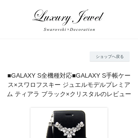
ショップへ戻る
■GALAXY S全機種対応■GALAXY S手帳ケー
ス×スワロフスキー ジュエルモデルプレミア
ム ティアラ ブラック×クリスタルのレビュー