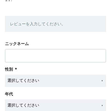
レビューを入力してください。
ニックネーム
性別
＊
年代