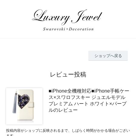
ショップへ戻る
レビュー投稿
■iPhone全機種対応■iPhone手帳ケー
ス×スワロフスキー ジュエルモデル
プレミアム ハート ホワイト×パープ
ルのレビュー
投稿内容がショップに反映されるまで、しばらく時間がかかる場合がござい
ます。