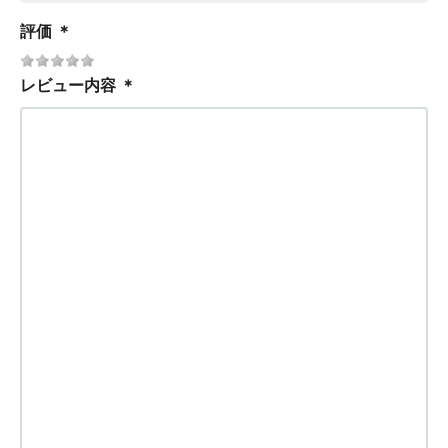
評価
＊
レビュー内容
＊