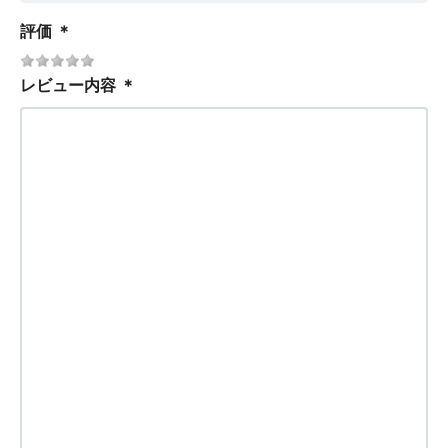
評価
＊
レビュー内容
＊