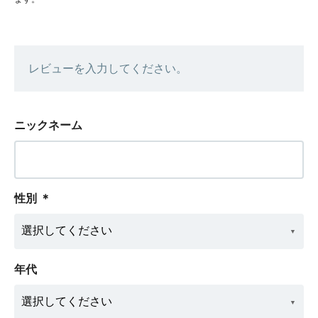
レビューを入力してください。
ニックネーム
性別
＊
年代