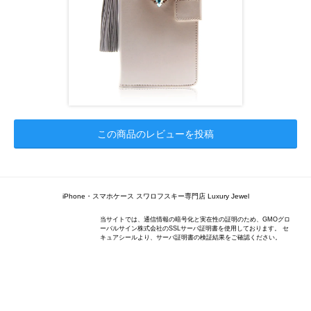
この商品のレビューを投稿
iPhone・スマホケース スワロフスキー専門店 Luxury Jewel
当サイトでは、通信情報の暗号化と実在性の証明のため、GMOグロ
ーバルサイン株式会社のSSLサーバ証明書を使用しております。 セ
キュアシールより、サーバ証明書の検証結果をご確認ください。