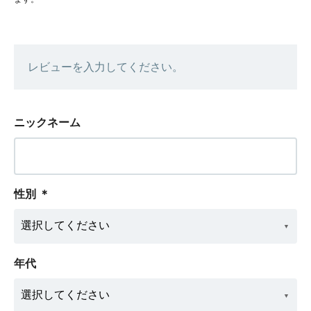
レビューを入力してください。
ニックネーム
性別
＊
年代