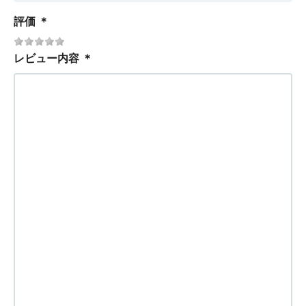
評価
＊
レビュー内容
＊