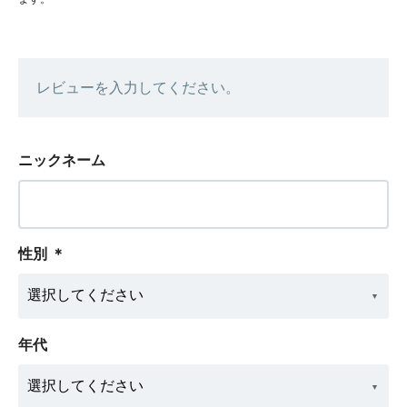
レビューを入力してください。
ニックネーム
性別
＊
年代