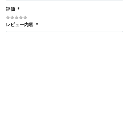
評価
＊
レビュー内容
＊