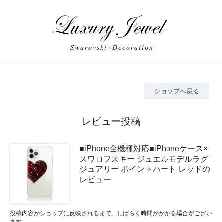
ショップへ戻る
レビュー投稿
■iPhone全機種対応■iPhoneケース×
スワロフスキー ジュエルモデルラグ
ジュアリー ポイントハート レッドの
レビュー
投稿内容がショップに反映されるまで、しばらく時間がかかる場合がござい
ます。