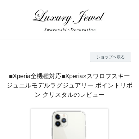
ショップへ戻る
■Xperia全機種対応■Xperia×スワロフスキー
ジュエルモデルラグジュアリー ポイントリボ
ン クリスタルのレビュー