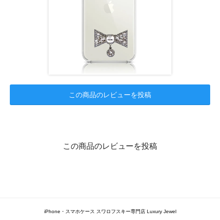
この商品のレビューを投稿
この商品のレビューを投稿
iPhone・スマホケース スワロフスキー専門店 Luxury Jewel