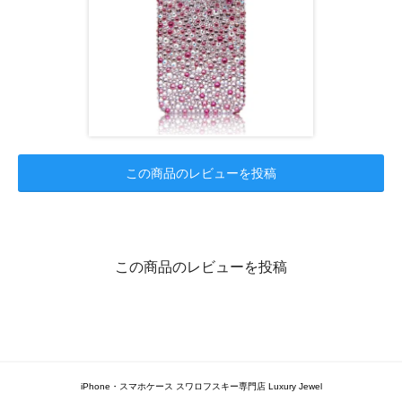
この商品のレビューを投稿
この商品のレビューを投稿
iPhone・スマホケース スワロフスキー専門店 Luxury Jewel