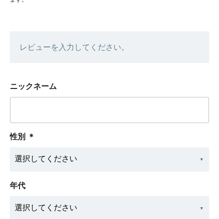
レビューを入力してください。
ニックネーム
性別
＊
年代