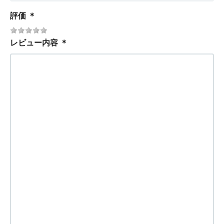
評価
＊
レビュー内容
＊