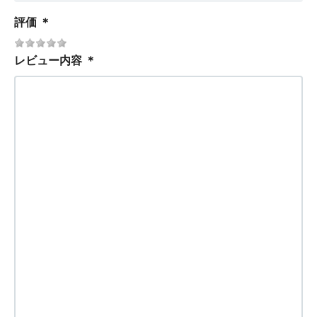
評価
＊
レビュー内容
＊