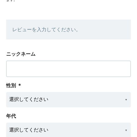
レビューを入力してください。
ニックネーム
性別
＊
年代