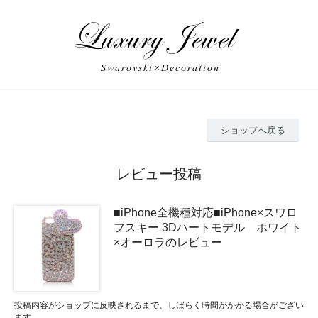
ショップへ戻る
レビュー投稿
■iPhone全機種対応■iPhone×スワロ
フスキー 3Dハートモデル ホワイト
×オーロラのレビュー
投稿内容がショップに反映されるまで、しばらく時間がかかる場合がござい
ます。