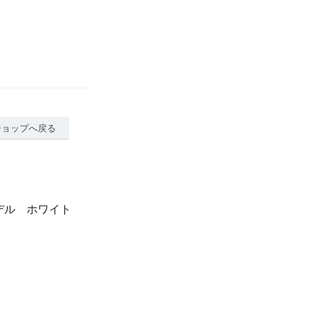
ショップへ戻る
トモデル ホワイト