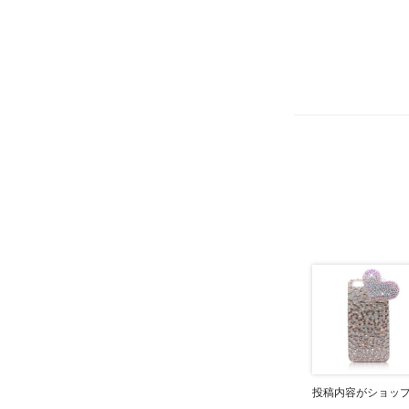
投稿内容がショッ