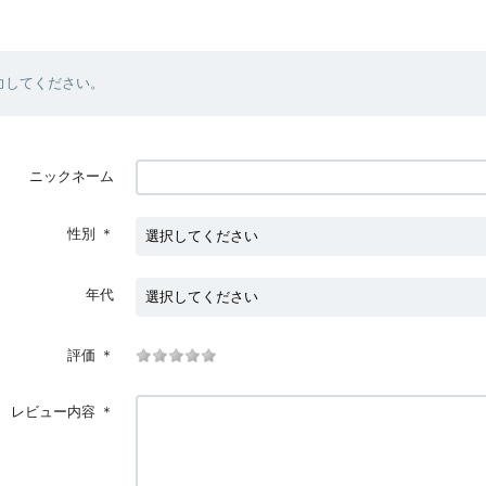
力してください。
ニックネーム
性別
＊
年代
評価
＊
レビュー内容
＊