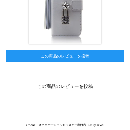
この商品のレビューを投稿
この商品のレビューを投稿
iPhone・スマホケース スワロフスキー専門店 Luxury Jewel