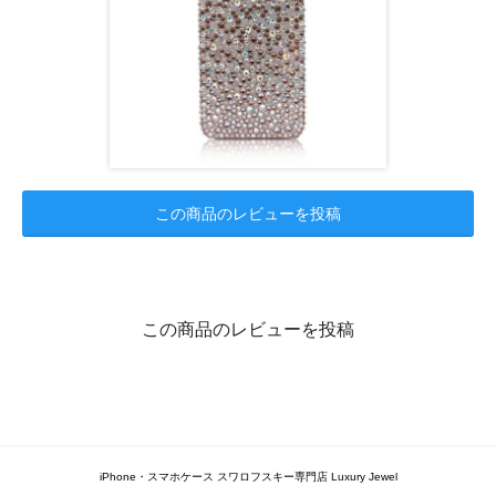
この商品のレビューを投稿
この商品のレビューを投稿
iPhone・スマホケース スワロフスキー専門店 Luxury Jewel