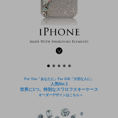
For You「あなたに」For Gift「大切な人に」
人気No.1
世界に1つ。特別なスワロフスキーケース
オーダーデザインはこちら＞