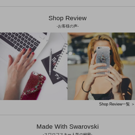
Shop Review
-お客様の声-
Shop Review一覧 ＞
Made With Swarovski
-スワロフスキー人気の秘密-