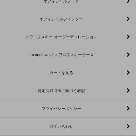
オフィシャルブログ
オフィシャルツイッター
スワロフスキー オーダーデコレーション
LuxuryJewelのスワロフスキーケース
カートを見る
特定商取引法に基づく表記
プライバシーポリシー
お問い合わせ