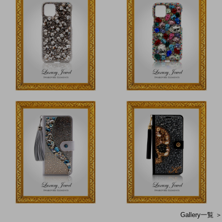
Gallery一覧 ＞