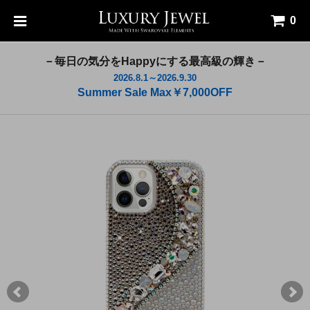
0
－毎日の気分をHappyにする最高級の輝き－
2026.8.1～2026.9.30
Summer Sale Max￥7,000OFF