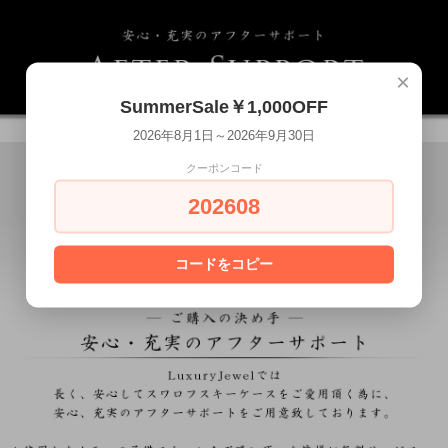
×
SummerSale￥1,000OFF
2026年8月1日～2026年9月30日
クーポンコード
202608
コードをコピー