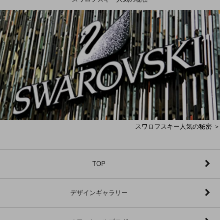
スワロフスキー人気の秘密 ＞
TOP
デザインギャラリー