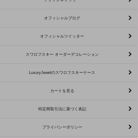
オフィシャルブログ
オフィシャルツイッター
スワロフスキー オーダーデコレーション
LuxuryJewelのスワロフスキーケース
カートを見る
特定商取引法に基づく表記
プライバシーポリシー