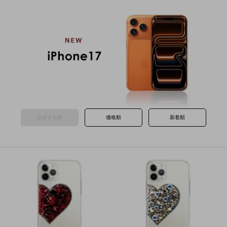
おすすめ順
価格順
新着順