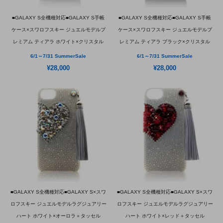
■GALAXY S全機種対応■GALAXY S手帳
■GALAXY S全機種対応■GALAXY S手帳
ケース×スワロフスキー ジュエルモデルプ
ケース×スワロフスキー ジュエルモデルプ
レミアム ティアラ ホワイト×クリスタル
レミアム ティアラ ブラック×クリスタル
6/1～7/31 SummerSale
6/1～7/31 SummerSale
¥28,000
¥28,000
■GALAXY S全機種対応■GALAXY S×スワ
■GALAXY S全機種対応■GALAXY S×スワ
ロフスキー ジュエルモデルラグジュアリー
ロフスキー ジュエルモデルラグジュアリー
ハート ホワイト×オーロラ＋タッセル
ハート ホワイト×レッド＋タッセル