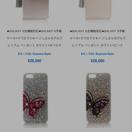
■GALAXY S全機種対応■GALAXY S手帳
■GALAXY S全機種対応■GALAXY S手帳
ケース×スワロフスキー ジュエルモデルプ
ケース×スワロフスキー ジュエルモデルプ
レミアム ペンダント ホワイト×オーロラ
レミアム ペンダント ホワイト×ピンク
6/1～7/31 SummerSale
6/1～7/31 SummerSale
¥28,000
¥28,000