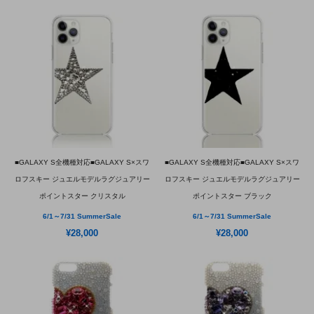
■GALAXY S全機種対応■GALAXY S×スワ
■GALAXY S全機種対応■GALAXY S×スワ
ロフスキー ジュエルモデルラグジュアリー
ロフスキー ジュエルモデルラグジュアリー
ポイントスター クリスタル
ポイントスター ブラック
6/1～7/31 SummerSale
6/1～7/31 SummerSale
¥28,000
¥28,000