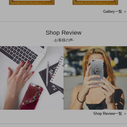
Gallery一覧 ＞
Shop Review
-お客様の声-
Shop Review一覧 ＞