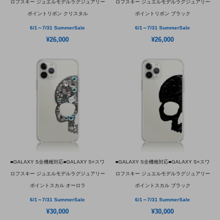
ロフスキー ジュエルモデルラグジュアリー
ロフスキー ジュエルモデルラグジュアリー
ポイントリボン クリスタル
ポイントリボン ブラック
6/1～7/31 SummerSale
6/1～7/31 SummerSale
¥26,000
¥26,000
■GALAXY S全機種対応■GALAXY S×スワ
■GALAXY S全機種対応■GALAXY S×スワ
ロフスキー ジュエルモデルラグジュアリー
ロフスキー ジュエルモデルラグジュアリー
ポイントスカル オーロラ
ポイントスカル ブラック
6/1～7/31 SummerSale
6/1～7/31 SummerSale
¥30,000
¥30,000