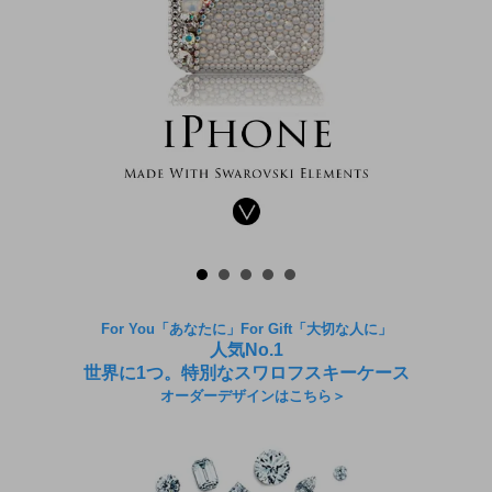
For You「あなたに」For Gift「大切な人に」
人気No.1
世界に1つ。特別なスワロフスキーケース
オーダーデザインはこちら＞