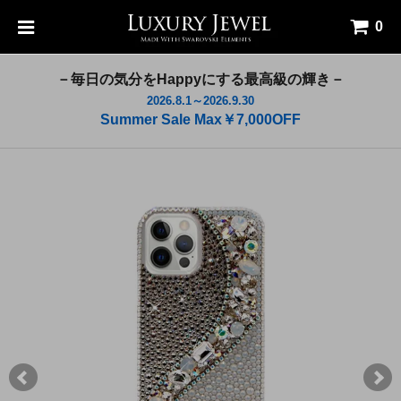
0
－毎日の気分をHappyにする最高級の輝き－
2026.8.1～2026.9.30
Summer Sale Max￥7,000OFF