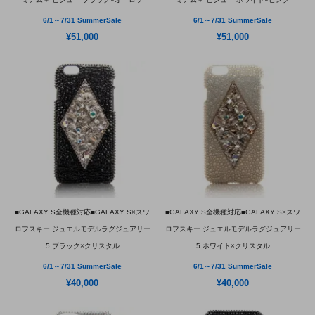
6/1～7/31 SummerSale
6/1～7/31 SummerSale
¥51,000
¥51,000
■GALAXY S全機種対応■GALAXY S×スワ
■GALAXY S全機種対応■GALAXY S×スワ
ロフスキー ジュエルモデルラグジュアリー
ロフスキー ジュエルモデルラグジュアリー
5 ブラック×クリスタル
5 ホワイト×クリスタル
6/1～7/31 SummerSale
6/1～7/31 SummerSale
¥40,000
¥40,000