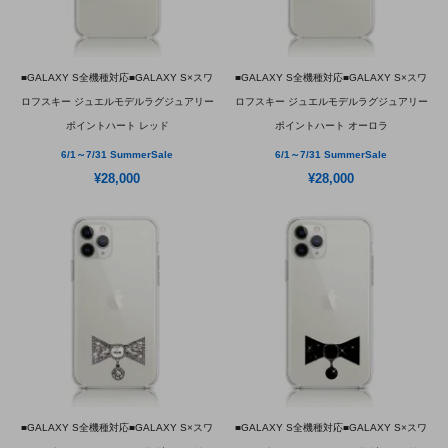
■GALAXY S全機種対応■GALAXY S×スワ
■GALAXY S全機種対応■GALAXY S×スワ
ロフスキー ジュエルモデルラグジュアリー
ロフスキー ジュエルモデルラグジュアリー
ポイントハート レッド
ポイントハート オーロラ
6/1～7/31 SummerSale
6/1～7/31 SummerSale
¥28,000
¥28,000
■GALAXY S全機種対応■GALAXY S×スワ
■GALAXY S全機種対応■GALAXY S×スワ