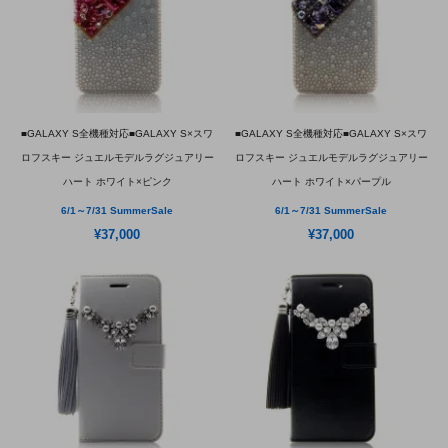
■GALAXY S全機種対応■GALAXY S×スワ
■GALAXY S全機種対応■GALAXY S×スワ
ロフスキー ジュエルモデルラグジュアリー
ロフスキー ジュエルモデルラグジュアリー
ハート ホワイト×ピンク
ハート ホワイト×パープル
6/1～7/31 SummerSale
6/1～7/31 SummerSale
¥37,000
¥37,000