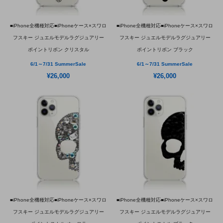
■iPhone全機種対応■iPhoneケース×スワロ
■iPhone全機種対応■iPhoneケース×スワロ
フスキー ジュエルモデルラグジュアリー
フスキー ジュエルモデルラグジュアリー
ポイントリボン クリスタル
ポイントリボン ブラック
6/1～7/31 SummerSale
6/1～7/31 SummerSale
¥26,000
¥26,000
■iPhone全機種対応■iPhoneケース×スワロ
■iPhone全機種対応■iPhoneケース×スワロ
フスキー ジュエルモデルラグジュアリー
フスキー ジュエルモデルラグジュアリー