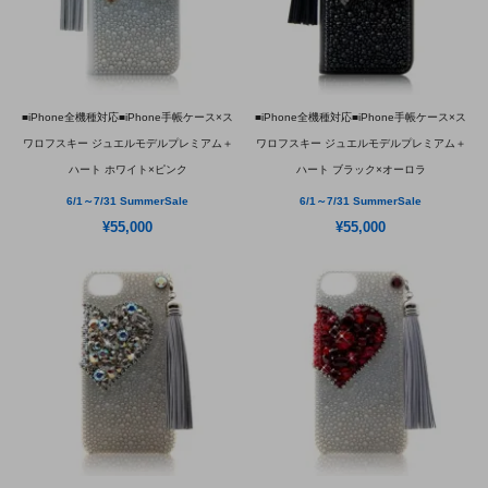
■iPhone全機種対応■iPhone手帳ケース×ス
■iPhone全機種対応■iPhone手帳ケース×ス
ワロフスキー ジュエルモデルプレミアム＋
ワロフスキー ジュエルモデルプレミアム＋
ハート ホワイト×ピンク
ハート ブラック×オーロラ
6/1～7/31 SummerSale
6/1～7/31 SummerSale
¥55,000
¥55,000