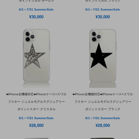
ポイントスカル オーロラ
ポイントスカル ブラック
6/1～7/31 SummerSale
6/1～7/31 SummerSale
¥30,000
¥30,000
■iPhone全機種対応■iPhoneケース×スワロ
■iPhone全機種対応■iPhoneケース×スワロ
フスキー ジュエルモデルラグジュアリー
フスキー ジュエルモデルラグジュアリー
ポイントスター クリスタル
ポイントスター ブラック
6/1～7/31 SummerSale
6/1～7/31 SummerSale
¥28,000
¥28,000