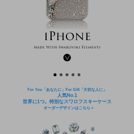
For You「あなたに」For Gift「大切な人に」
人気No.1
世界に1つ。特別なスワロフスキーケース
オーダーデザインはこちら＞