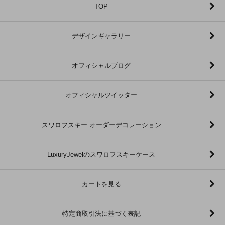
TOP
デザインギャラリー
オフィシャルブログ
オフィシャルツイッター
スワロフスキー オーダーデコレーション
LuxuryJewelのスワロフスキーケース
カートを見る
特定商取引法に基づく表記