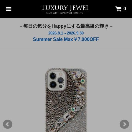
0
－毎日の気分をHappyにする最高級の輝き－
2026.8.1～2026.9.30
Summer Sale Max￥7,000OFF