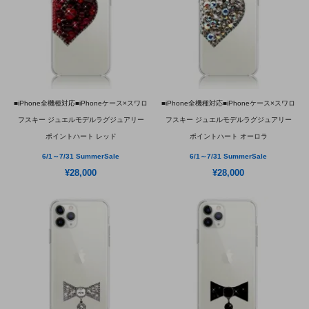
■iPhone全機種対応■iPhoneケース×スワロ
■iPhone全機種対応■iPhoneケース×スワロ
フスキー ジュエルモデルラグジュアリー
フスキー ジュエルモデルラグジュアリー
ポイントハート レッド
ポイントハート オーロラ
6/1～7/31 SummerSale
6/1～7/31 SummerSale
¥28,000
¥28,000