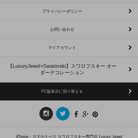
プライバシーポリシー
お問い合わせ
マイアカウント
【LuxuryJewel×Swarovski】スワロフスキー オー
ダーデコレーション
PC版表示に切り替える
iPhone・スマホケース スワロフスキー専門店 Luxury Jewel