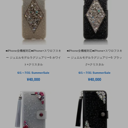
■iPhone全機種対応■iPhone×スワロフスキ
■iPhone全機種対応■iPhone×スワロフスキ
ー ジュエルモデルラグジュアリー5 ホワイ
ー ジュエルモデルラグジュアリー5 ブラッ
ト×クリスタル
ク×クリスタル
6/1～7/31 SummerSale
6/1～7/31 SummerSale
¥40,000
¥40,000