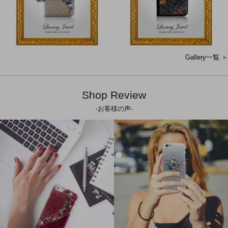
Gallery一覧 ＞
Shop Review
-お客様の声-