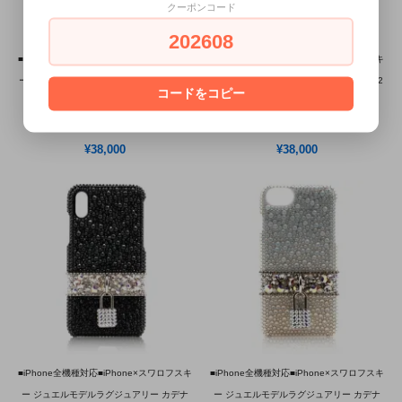
クーポンコード
202608
■iPhone全機種対応■iPhone×スワロフスキ
■iPhone全機種対応■iPhone×スワロフスキ
ー ジュエルモデルラグジュアリー スター2
ー ジュエルモデルラグジュアリー スター2
コードをコピー
ブラック×クリスタル
オーロラ×ブラック
6/1～7/31 SummerSale
6/1～7/31 SummerSale
¥38,000
¥38,000
■iPhone全機種対応■iPhone×スワロフスキ
■iPhone全機種対応■iPhone×スワロフスキ
ー ジュエルモデルラグジュアリー カデナ
ー ジュエルモデルラグジュアリー カデナ