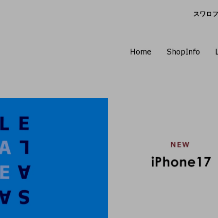
スワロフス