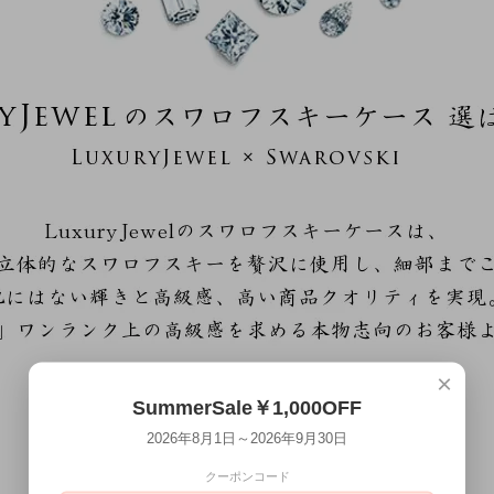
×
SummerSale￥1,000OFF
2026年8月1日～2026年9月30日
クーポンコード