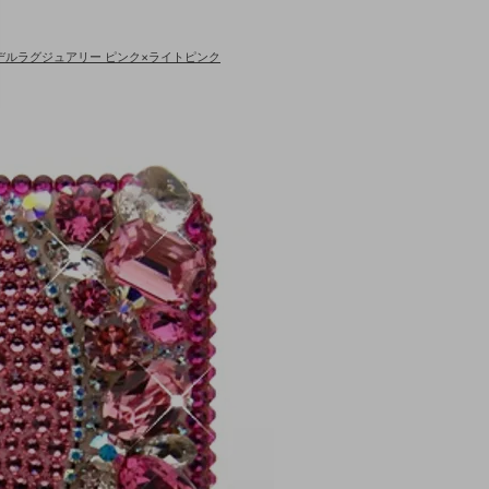
ルモデルラグジュアリー ピンク×ライトピンク