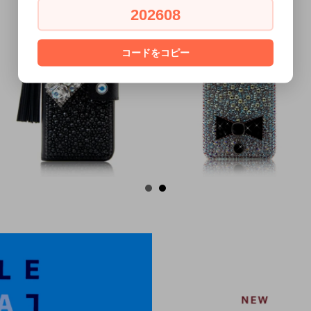
202608
コードをコピー