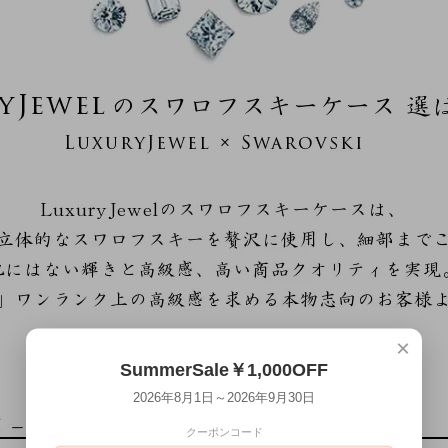
×
SummerSale￥1,000OFF
2026年8月1日～2026年9月30日
クーポンコード