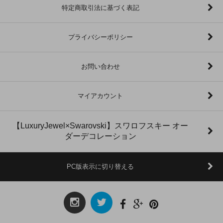
特定商取引法に基づく表記
プライバシーポリシー
お問い合わせ
マイアカウント
【LuxuryJewel×Swarovski】スワロフスキー オー
ダーデコレーション
PC版表示に切り替える