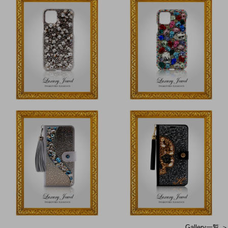
Gallery一覧 ＞