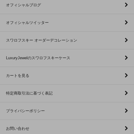
オフィシャルブログ
オフィシャルツイッター
スワロフスキー オーダーデコレーション
LuxuryJewelのスワロフスキーケース
カートを見る
特定商取引法に基づく表記
プライバシーポリシー
お問い合わせ