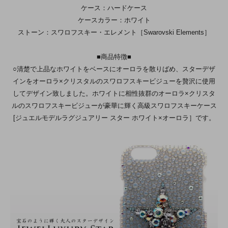
ケース：ハードケース
ケースカラー：ホワイト
ストーン：スワロフスキー・エレメント［Swarovski Elements］
■商品特徴■
○清楚で上品なホワイトをベースにオーロラを散りばめ、スターデザ
インをオーロラ×クリスタルのスワロフスキービジューを贅沢に使用
してデザイン致しました。ホワイトに相性抜群のオーロラ×クリスタ
ルのスワロフスキービジューが豪華に輝く高級スワロフスキーケース
[ジュエルモデルラグジュアリー スター ホワイト×オーロラ］です。