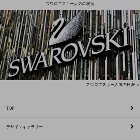
-スワロフスキー人気の秘密-
スワロフスキー人気の秘密 ＞
TOP
デザインギャラリー