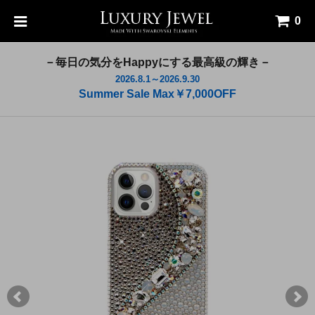
0
－毎日の気分をHappyにする最高級の輝き－
2026.8.1～2026.9.30
Summer Sale Max￥7,000OFF