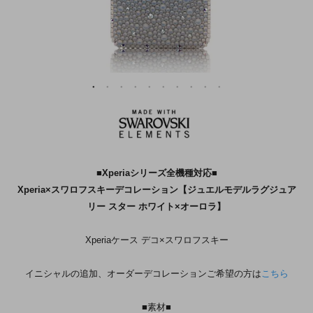
■Xperiaシリーズ全機種対応■
Xperia×スワロフスキーデコレーション【ジュエルモデルラグジュア
リー スター ホワイト×オーロラ】
Xperiaケース デコ×スワロフスキー
イニシャルの追加、オーダーデコレーションご希望の方は
こちら
■素材■