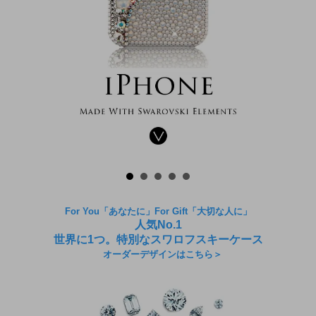
For You「あなたに」For Gift「大切な人に」
人気No.1
世界に1つ。特別なスワロフスキーケース
オーダーデザインはこちら＞