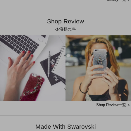
Shop Review
-お客様の声-
Shop Review一覧 ＞
Made With Swarovski