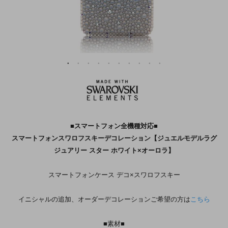
■スマートフォン全機種対応■
スマートフォンスワロフスキーデコレーション【ジュエルモデルラグ
ジュアリー スター ホワイト×オーロラ】
スマートフォンケース デコ×スワロフスキー
イニシャルの追加、オーダーデコレーションご希望の方は
こちら
■素材■