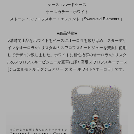
ケース：ハードケース
ケースカラー：ホワイト
ストーン：スワロフスキー・エレメント［Swarovski Elements ］
■商品特徴■
○清楚で上品なホワイトをベースにオーロラを散りばめ、スターデザ
インをオーロラ×クリスタルのスワロフスキービジューを贅沢に使用
してデザイン致しました。ホワイトに相性抜群のオーロラ×クリスタ
ルのスワロフスキービジューが豪華に輝く高級スワロフスキーケース
[ジュエルモデルラグジュアリー スター ホワイト×オーロラ］です。