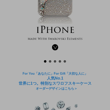
For You「あなたに」For Gift「大切な人に」
人気No.1
世界に1つ。特別なスワロフスキーケース
オーダーデザインはこちら＞