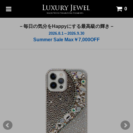
0
－毎日の気分をHappyにする最高級の輝き－
2026.8.1～2026.9.30
Summer Sale Max￥7,000OFF