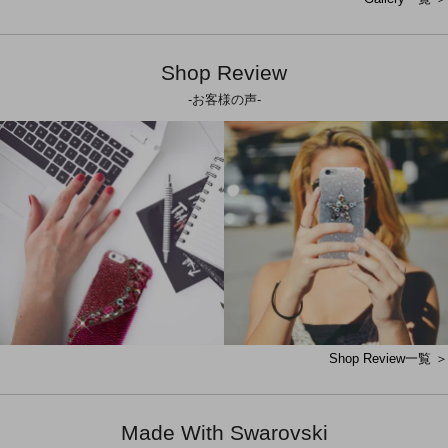
Shop Review
-お客様の声-
Shop Review一覧 ＞
Made With Swarovski