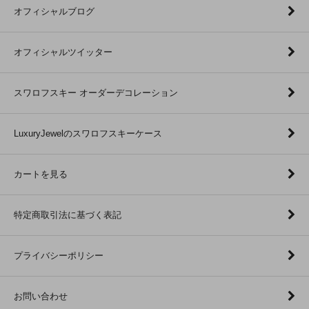
オフィシャルブログ
オフィシャルツイッター
スワロフスキー オーダーデコレーション
LuxuryJewelのスワロフスキーケース
カートを見る
特定商取引法に基づく表記
プライバシーポリシー
お問い合わせ