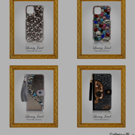
Gallery一覧 ＞