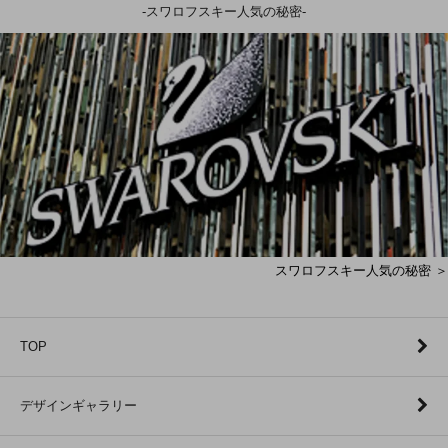
-スワロフスキー人気の秘密-
スワロフスキー人気の秘密 ＞
TOP
デザインギャラリー