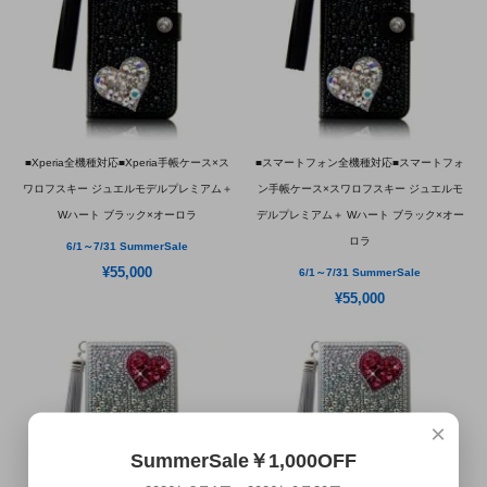
■Xperia全機種対応■Xperia手帳ケース×ス
■スマートフォン全機種対応■スマートフォ
ワロフスキー ジュエルモデルプレミアム＋
ン手帳ケース×スワロフスキー ジュエルモ
Wハート ブラック×オーロラ
デルプレミアム＋ Wハート ブラック×オー
ロラ
6/1～7/31 SummerSale
¥55,000
6/1～7/31 SummerSale
¥55,000
×
SummerSale￥1,000OFF