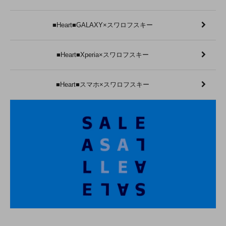
■Heart■GALAXY×スワロフスキー
■Heart■Xperia×スワロフスキー
■Heart■スマホ×スワロフスキー