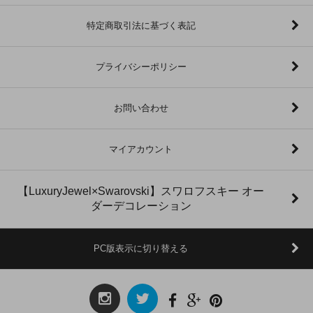
特定商取引法に基づく表記
プライバシーポリシー
お問い合わせ
マイアカウント
【LuxuryJewel×Swarovski】スワロフスキー オー
ダーデコレーション
PC版表示に切り替える