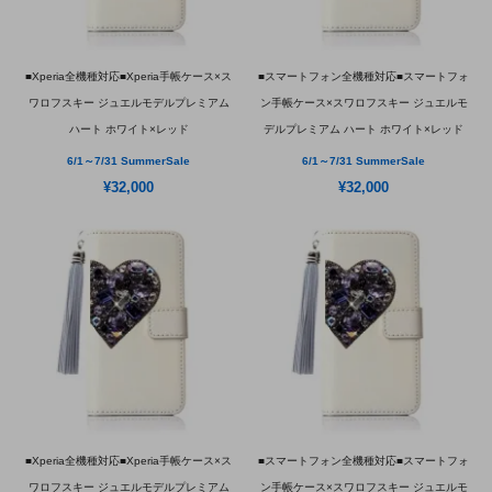
■Xperia全機種対応■Xperia手帳ケース×ス
■スマートフォン全機種対応■スマートフォ
ワロフスキー ジュエルモデルプレミアム
ン手帳ケース×スワロフスキー ジュエルモ
ハート ホワイト×レッド
デルプレミアム ハート ホワイト×レッド
6/1～7/31 SummerSale
6/1～7/31 SummerSale
¥32,000
¥32,000
■Xperia全機種対応■Xperia手帳ケース×ス
■スマートフォン全機種対応■スマートフォ
ワロフスキー ジュエルモデルプレミアム
ン手帳ケース×スワロフスキー ジュエルモ