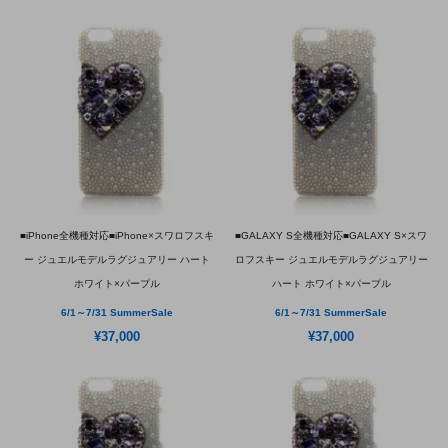
■iPhone全機種対応■iPhone×スワロフスキ
■GALAXY S全機種対応■GALAXY S×スワ
ー ジュエルモデルラグジュアリー ハート
ロフスキー ジュエルモデルラグジュアリー
ホワイト×パープル
ハート ホワイト×パープル
6/1～7/31 SummerSale
6/1～7/31 SummerSale
¥37,000
¥37,000