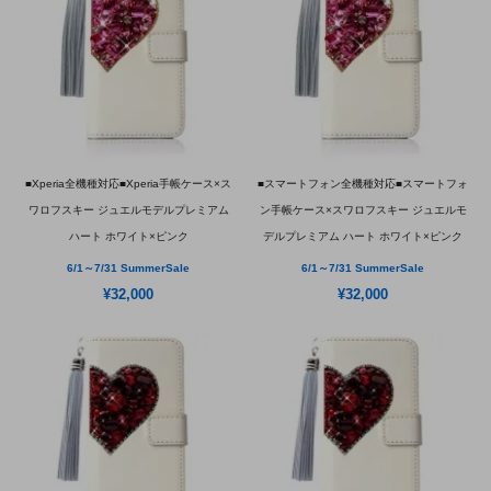
■Xperia全機種対応■Xperia手帳ケース×ス
■スマートフォン全機種対応■スマートフォ
ワロフスキー ジュエルモデルプレミアム
ン手帳ケース×スワロフスキー ジュエルモ
ハート ホワイト×ピンク
デルプレミアム ハート ホワイト×ピンク
6/1～7/31 SummerSale
6/1～7/31 SummerSale
¥32,000
¥32,000