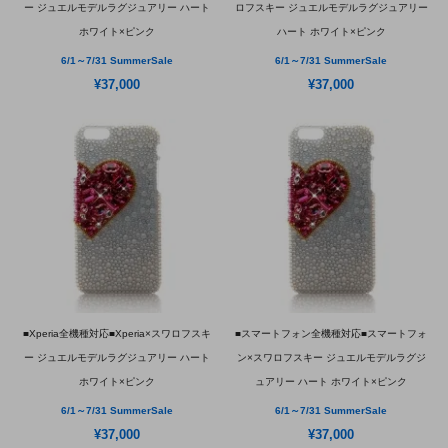
ー ジュエルモデルラグジュアリー ハート
ロフスキー ジュエルモデルラグジュアリー
ホワイト×ピンク
ハート ホワイト×ピンク
6/1～7/31 SummerSale
6/1～7/31 SummerSale
¥37,000
¥37,000
■Xperia全機種対応■Xperia×スワロフスキ
■スマートフォン全機種対応■スマートフォ
ー ジュエルモデルラグジュアリー ハート
ン×スワロフスキー ジュエルモデルラグジ
ホワイト×ピンク
ュアリー ハート ホワイト×ピンク
6/1～7/31 SummerSale
6/1～7/31 SummerSale
¥37,000
¥37,000