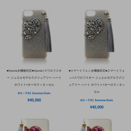
■Xperia全機種対応■Xperia×スワロフスキ
■スマートフォン全機種対応■スマートフォ
ー ジュエルモデルラグジュアリー ハート
ン×スワロフスキー ジュエルモデルラグジ
ホワイト×オーロラ＋タッセル
ュアリー ハート ホワイト×オーロラ＋タッ
セル
6/1～7/31 SummerSale
¥40,000
6/1～7/31 SummerSale
¥40,000