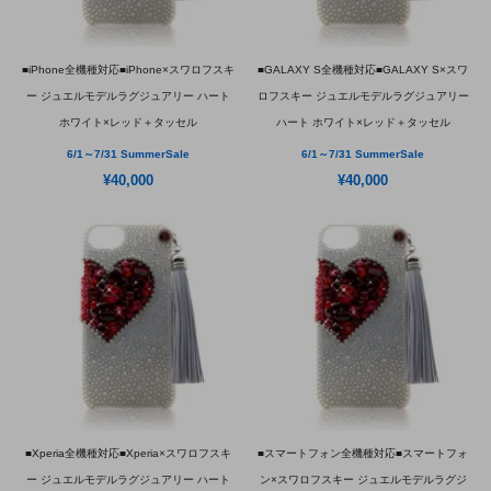
■iPhone全機種対応■iPhone×スワロフスキ
■GALAXY S全機種対応■GALAXY S×スワ
ー ジュエルモデルラグジュアリー ハート
ロフスキー ジュエルモデルラグジュアリー
ホワイト×レッド＋タッセル
ハート ホワイト×レッド＋タッセル
6/1～7/31 SummerSale
6/1～7/31 SummerSale
¥40,000
¥40,000
■Xperia全機種対応■Xperia×スワロフスキ
■スマートフォン全機種対応■スマートフォ
ー ジュエルモデルラグジュアリー ハート
ン×スワロフスキー ジュエルモデルラグジ