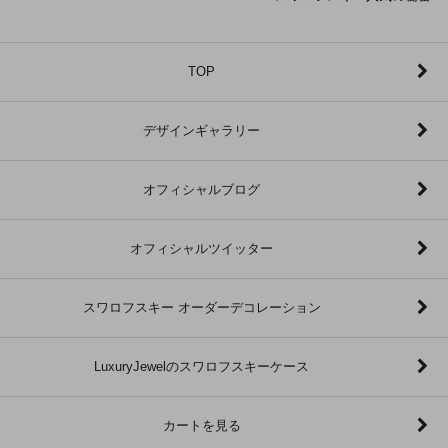
TOP
デザインギャラリー
オフィシャルブログ
オフィシャルツイッター
スワロフスキー オーダーデコレーション
LuxuryJewelのスワロフスキーケース
カートを見る