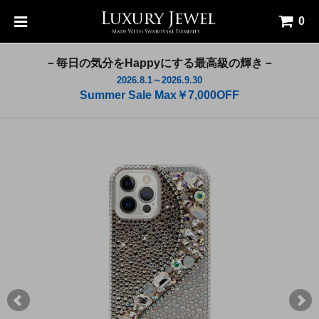
0
－毎日の気分をHappyにする最高級の輝き－
2026.8.1～2026.9.30
Summer Sale Max￥7,000OFF