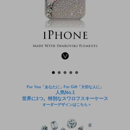
For You「あなたに」For Gift「大切な人に」
人気No.1
世界に1つ。特別なスワロフスキーケース
オーダーデザインはこちら＞