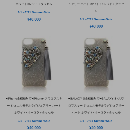
ホワイト×レッド＋タッセル
ュアリー ハート ホワイト×レッド＋タッセ
ル
6/1～7/31 SummerSale
¥40,000
6/1～7/31 SummerSale
¥40,000
■iPhone全機種対応■iPhone×スワロフスキ
■GALAXY S全機種対応■GALAXY S×スワ
ー ジュエルモデルラグジュアリー ハート
ロフスキー ジュエルモデルラグジュアリー
ホワイト×オーロラ＋タッセル
ハート ホワイト×オーロラ＋タッセル
6/1～7/31 SummerSale
6/1～7/31 SummerSale
¥40,000
¥40,000