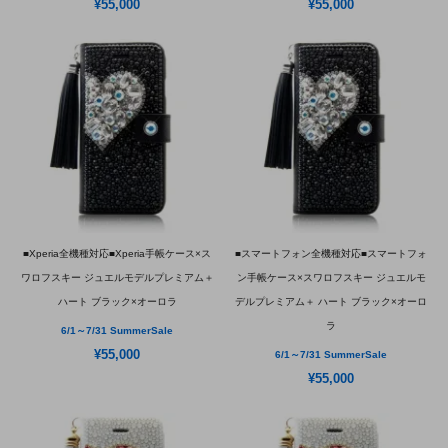
¥55,000
¥55,000
■Xperia全機種対応■Xperia手帳ケース×ス
■スマートフォン全機種対応■スマートフォ
ワロフスキー ジュエルモデルプレミアム＋
ン手帳ケース×スワロフスキー ジュエルモ
ハート ブラック×オーロラ
デルプレミアム＋ ハート ブラック×オーロ
ラ
6/1～7/31 SummerSale
¥55,000
6/1～7/31 SummerSale
¥55,000