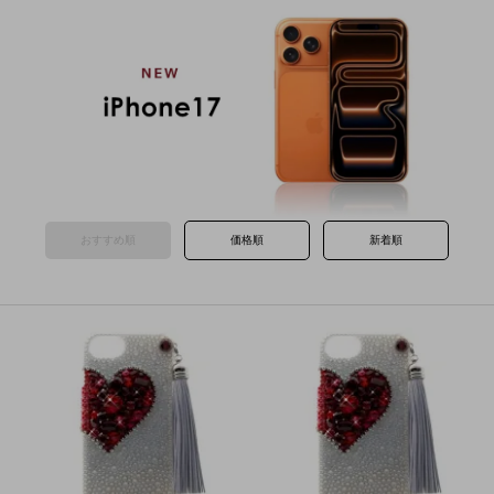
おすすめ順
価格順
新着順