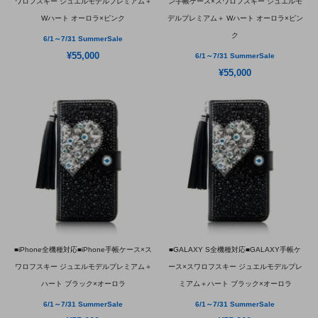
ワロフスキー ジュエルモデルプレミアム＋
ン手帳ケース×スワロフスキー ジュエルモ
Wハート オーロラ×ピンク
デルプレミアム＋ Wハート オーロラ×ピン
ク
6/1～7/31 SummerSale
¥55,000
6/1～7/31 SummerSale
¥55,000
■iPhone全機種対応■iPhone手帳ケース×ス
■GALAXY S全機種対応■GALAXY手帳ケ
ワロフスキー ジュエルモデルプレミアム＋
ース×スワロフスキー ジュエルモデルプレ
ハート ブラック×オーロラ
ミアム＋ハート ブラック×オーロラ
6/1～7/31 SummerSale
6/1～7/31 SummerSale