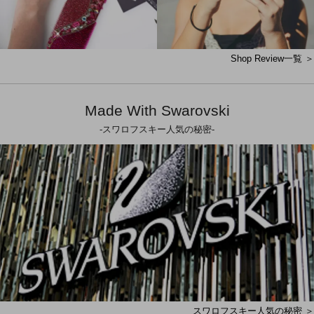
Shop Review一覧 ＞
Made With Swarovski
-スワロフスキー人気の秘密-
スワロフスキー人気の秘密 ＞