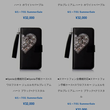
ハート ホワイト×パープル
デルプレミアム ハート ホワイト×パープル
6/1～7/31 SummerSale
6/1～7/31 SummerSale
¥32,000
¥32,000
■Xperia全機種対応■Xperia手帳ケース×ス
■スマートフォン全機種対応■スマートフォ
ワロフスキー ジュエルモデルプレミアム
ン手帳ケース×スワロフスキー ジュエルモ
ハート ブラック×クリスタル
デルプレミアム ハート ブラック×クリスタ
ル
6/1～7/31 SummerSale
¥32,000
6/1～7/31 SummerSale
¥32,000