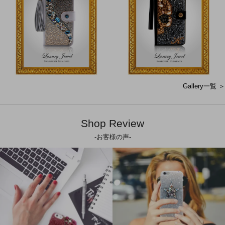
Gallery一覧 ＞
Shop Review
-お客様の声-