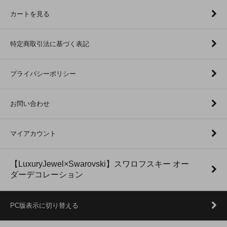
カートを見る
特定商取引法に基づく表記
プライバシーポリシー
お問い合わせ
マイアカウント
【LuxuryJewel×Swarovski】スワロフスキー オー
ダーデコレーション
PC版表示に切り替える