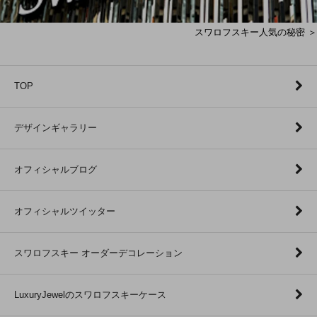
スワロフスキー人気の秘密 ＞
TOP
デザインギャラリー
オフィシャルブログ
オフィシャルツイッター
スワロフスキー オーダーデコレーション
LuxuryJewelのスワロフスキーケース