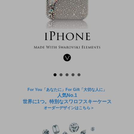
For You「あなたに」For Gift「大切な人に」
人気No.1
世界に1つ。特別なスワロフスキーケース
オーダーデザインはこちら＞