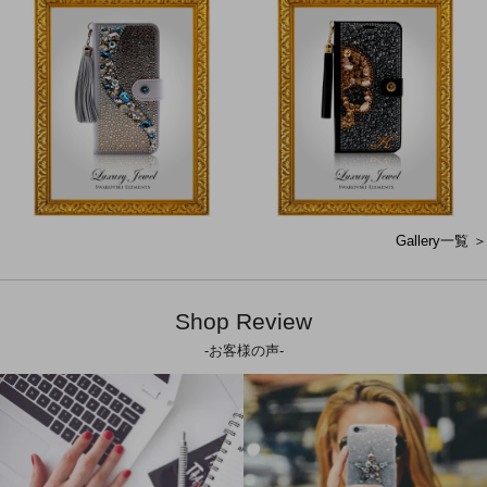
Gallery一覧 ＞
Shop Review
-お客様の声-