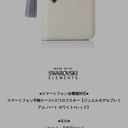
■スマートフォン全機種対応■
スマートフォン手帳ケース×スワロフスキー【ジュエルモデルプレミ
アム ハート ホワイト×レッド】
■素材■
〇ケース：手帳型ケース