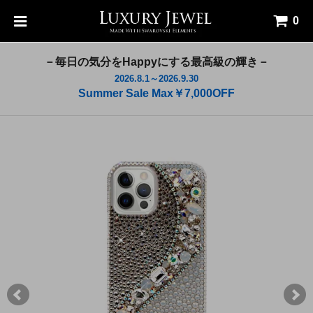
0
－毎日の気分をHappyにする最高級の輝き－
2026.8.1～2026.9.30
Summer Sale Max￥7,000OFF