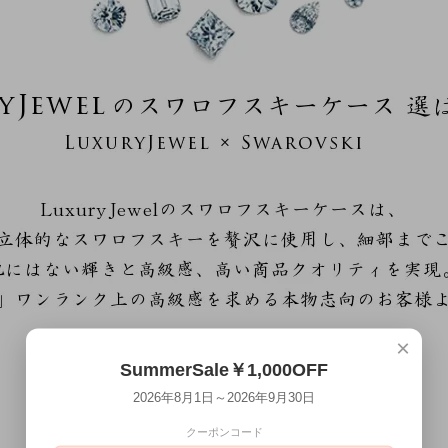
×
SummerSale￥1,000OFF
2026年8月1日～2026年9月30日
クーポンコード