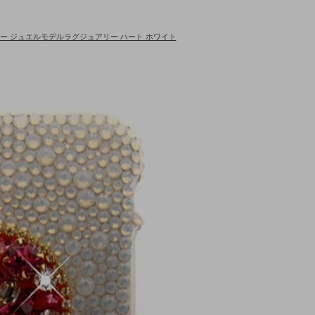
ー ジュエルモデルラグジュアリー ハート ホワイト