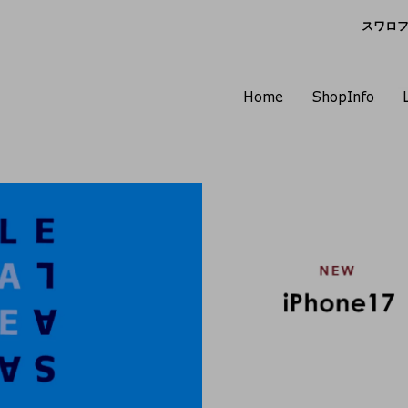
スワロフス