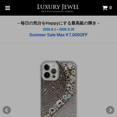
0
－毎日の気分をHappyにする最高級の輝き－
2026.8.1～2026.9.30
Summer Sale Max￥7,000OFF