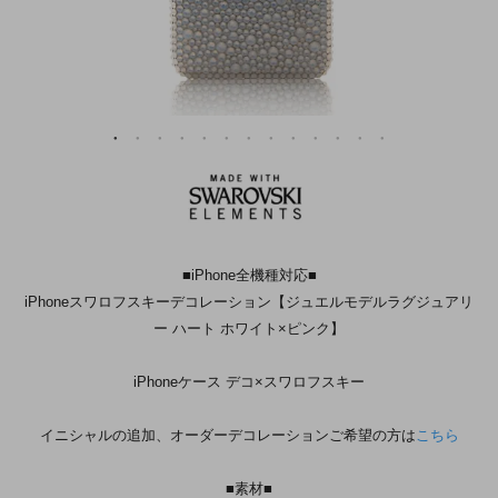
■iPhone全機種対応■
iPhoneスワロフスキーデコレーション【ジュエルモデルラグジュアリ
ー ハート ホワイト×ピンク】
iPhoneケース デコ×スワロフスキー
イニシャルの追加、オーダーデコレーションご希望の方は
こちら
■素材■