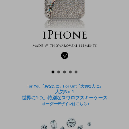
For You「あなたに」For Gift「大切な人に」
人気No.1
世界に1つ。特別なスワロフスキーケース
オーダーデザインはこちら＞