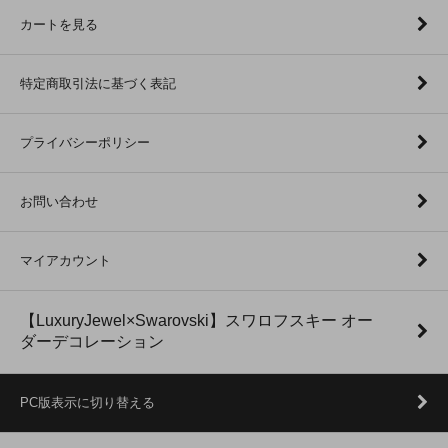
カートを見る
特定商取引法に基づく表記
プライバシーポリシー
お問い合わせ
マイアカウント
【LuxuryJewel×Swarovski】スワロフスキー オー
ダーデコレーション
PC版表示に切り替える