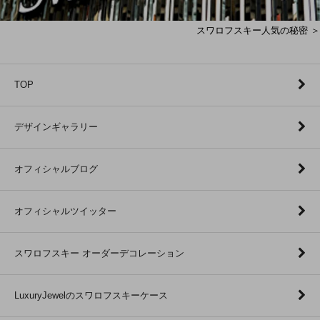
スワロフスキー人気の秘密 ＞
TOP
デザインギャラリー
オフィシャルブログ
オフィシャルツイッター
スワロフスキー オーダーデコレーション
LuxuryJewelのスワロフスキーケース