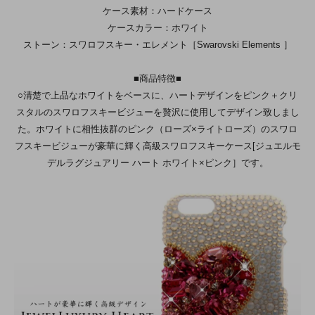
ケース素材：ハードケース
ケースカラー：ホワイト
ストーン：スワロフスキー・エレメント［Swarovski Elements ］
■商品特徴■
○清楚で上品なホワイトをベースに、ハートデザインをピンク＋クリ
スタルのスワロフスキービジューを贅沢に使用してデザイン致しまし
た。ホワイトに相性抜群のピンク（ローズ×ライトローズ）のスワロ
フスキービジューが豪華に輝く高級スワロフスキーケース[ジュエルモ
デルラグジュアリー ハート ホワイト×ピンク］です。