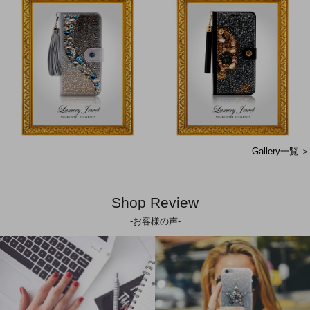
Gallery一覧 ＞
Shop Review
-お客様の声-