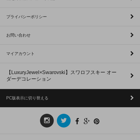
プライバシーポリシー
お問い合わせ
マイアカウント
【LuxuryJewel×Swarovski】スワロフスキー オー
ダーデコレーション
PC版表示に切り替える