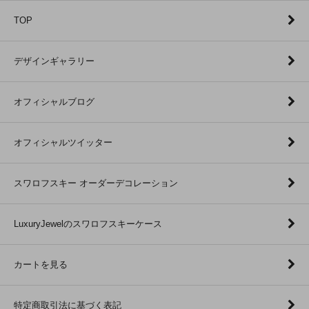
TOP
デザインギャラリー
オフィシャルブログ
オフィシャルツイッター
スワロフスキー オーダーデコレーション
LuxuryJewelのスワロフスキーケース
カートを見る
特定商取引法に基づく表記