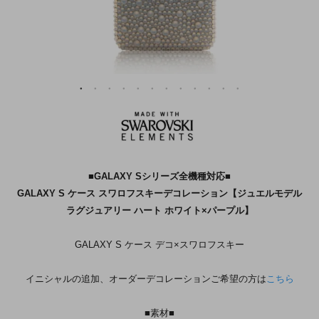
■GALAXY Sシリーズ全機種対応■
GALAXY S ケース スワロフスキーデコレーション【ジュエルモデル
ラグジュアリー ハート ホワイト×パープル】
GALAXY S ケース デコ×スワロフスキー
イニシャルの追加、オーダーデコレーションご希望の方は
こちら
■素材■