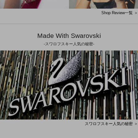
Shop Review一覧 ＞
Made With Swarovski
-スワロフスキー人気の秘密-
スワロフスキー人気の秘密 ＞