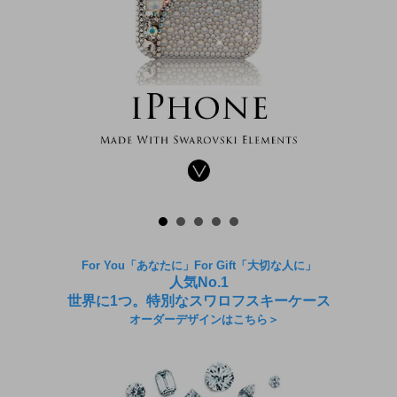
For You「あなたに」For Gift「大切な人に」
人気No.1
世界に1つ。特別なスワロフスキーケース
オーダーデザインはこちら＞