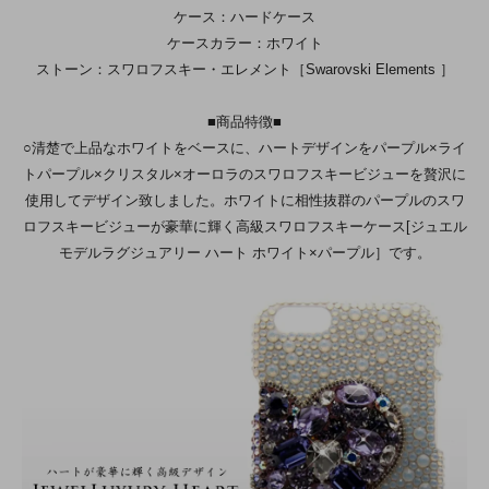
ケース：ハードケース
ケースカラー：ホワイト
ストーン：スワロフスキー・エレメント［Swarovski Elements ］
■商品特徴■
○清楚で上品なホワイトをベースに、ハートデザインをパープル×ライ
トパープル×クリスタル×オーロラのスワロフスキービジューを贅沢に
使用してデザイン致しました。ホワイトに相性抜群のパープルのスワ
ロフスキービジューが豪華に輝く高級スワロフスキーケース[ジュエル
モデルラグジュアリー ハート ホワイト×パープル］です。