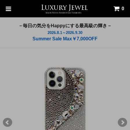
0
－毎日の気分をHappyにする最高級の輝き－
2026.8.1～2026.9.30
Summer Sale Max￥7,000OFF