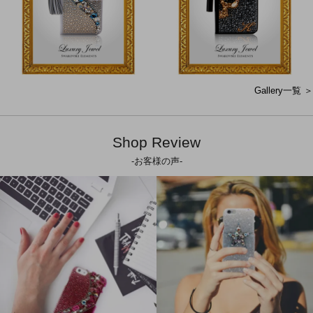
Gallery一覧 ＞
Shop Review
-お客様の声-